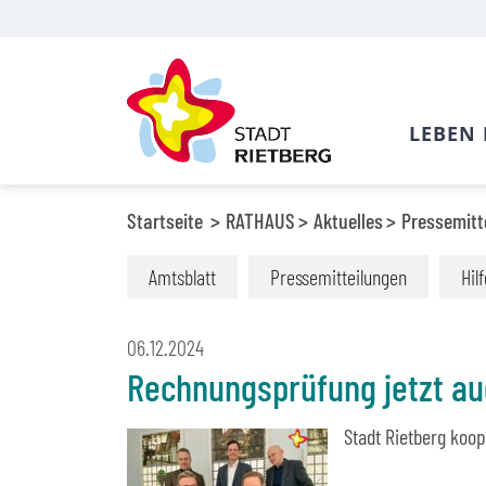
LEBEN 
Startseite
RATHAUS
Aktuelles
Pressemitt
Amtsblatt
Pressemitteilungen
Hil
06.12.2024
Rechnungsprüfung jetzt au
Stadt Rietberg koo