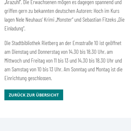
„Arazuhl“. Die Erwachsenen mögen es dagegen spannend und
griffen gern zu bekannten deutschen Autoren: Hoch im Kurs
lagen Nele Neuhaus‘ Krimi „Monster“ und Sebastian Fitzeks „Die
Einladung“.
Die Stadtbibliothek Rietberg an der Emsstraße 10 ist geöffnet
am Dienstag und Donnerstag von 14.30 bis 18.30 Uhr, am
Mittwoch und Freitag von 11 bis 13 und 14.30 bis 18.30 Uhr und
am Samstag von 10 bis 13 Uhr. Am Sonntag und Montag ist die
Einrichtung geschlossen.
ZURÜCK ZUR ÜBERSICHT