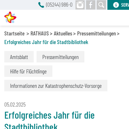
(05244) 986-0
SER
Startseite
RATHAUS
Aktuelles
Pressemitteilungen
Erfolgreiches Jahr für die Stadtbibliothek
Amtsblatt
Pressemitteilungen
Hilfe für Flüchtlinge
Informationen zur Katastrophenschutz-Vorsorge
05.02.2025
Erfolgreiches Jahr für die
Stadtbibliothek