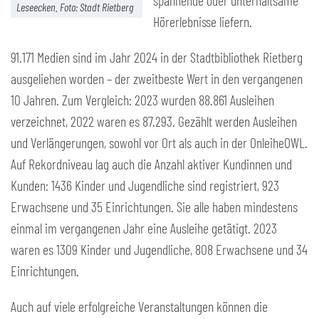
spannende oder unterhaltsame
Leseecken. Foto: Stadt Rietberg
Hörerlebnisse liefern.
91.171 Medien sind im Jahr 2024 in der Stadtbibliothek Rietberg
ausgeliehen worden – der zweitbeste Wert in den vergangenen
10 Jahren. Zum Vergleich: 2023 wurden 88.861 Ausleihen
verzeichnet, 2022 waren es 87.293. Gezählt werden Ausleihen
und Verlängerungen, sowohl vor Ort als auch in der OnleiheOWL.
Auf Rekordniveau lag auch die Anzahl aktiver Kundinnen und
Kunden: 1436 Kinder und Jugendliche sind registriert, 923
Erwachsene und 35 Einrichtungen. Sie alle haben mindestens
einmal im vergangenen Jahr eine Ausleihe getätigt. 2023
waren es 1309 Kinder und Jugendliche, 808 Erwachsene und 34
Einrichtungen.
Auch auf viele erfolgreiche Veranstaltungen können die