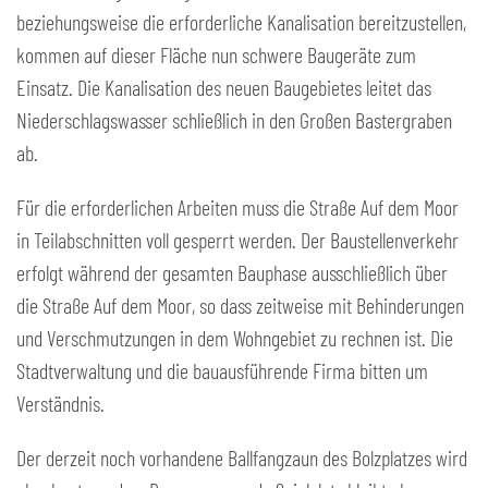
beziehungsweise die erforderliche Kanalisation bereitzustellen,
kommen auf dieser Fläche nun schwere Baugeräte zum
Einsatz. Die Kanalisation des neuen Baugebietes leitet das
Niederschlagswasser schließlich in den Großen Bastergraben
ab.
Für die erforderlichen Arbeiten muss die Straße Auf dem Moor
in Teilabschnitten voll gesperrt werden. Der Baustellenverkehr
erfolgt während der gesamten Bauphase ausschließlich über
die Straße Auf dem Moor, so dass zeitweise mit Behinderungen
und Verschmutzungen in dem Wohngebiet zu rechnen ist. Die
Stadtverwaltung und die bauausführende Firma bitten um
Verständnis.
Der derzeit noch vorhandene Ballfangzaun des Bolzplatzes wird