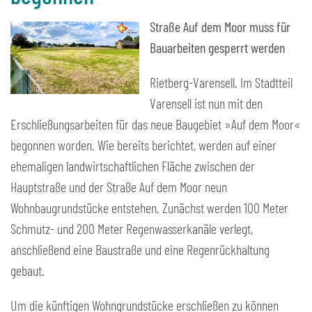
Straße Auf dem Moor muss für
Bauarbeiten gesperrt werden
Rietberg-Varensell. Im Stadtteil
Varensell ist nun mit den
Erschließungsarbeiten für das neue Baugebiet »Auf dem Moor«
begonnen worden. Wie bereits berichtet, werden auf einer
ehemaligen landwirtschaftlichen Fläche zwischen der
Hauptstraße und der Straße Auf dem Moor neun
Wohnbaugrundstücke entstehen. Zunächst werden 100 Meter
Schmutz- und 200 Meter Regenwasserkanäle verlegt,
anschließend eine Baustraße und eine Regenrückhaltung
gebaut.
Um die künftigen Wohngrundstücke erschließen zu können