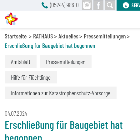
(05244) 986-0
SER
Startseite
RATHAUS
Aktuelles
Pressemitteilungen
Erschließung für Baugebiet hat begonnen
Amtsblatt
Pressemitteilungen
Hilfe für Flüchtlinge
Informationen zur Katastrophenschutz-Vorsorge
04.07.2024
Erschließung für Baugebiet hat
begonnen