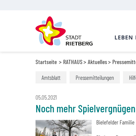
LEBEN 
Startseite
RATHAUS
Aktuelles
Pressemitt
Amtsblatt
Pressemitteilungen
Hil
05.05.2021
Noch mehr Spielvergnügen
Bielefelder Famili