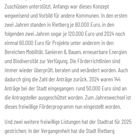
Zuschüssen unterstützt. Anfangs war dieses Konzept
wegweisend und Vorbild für andere Kommunen. In den ersten
zwei Jahren standen in Rietberg je 60.000 Euro, in den
folgenden zwei Jahren sogar je 120.000 Euro und 2024 noch
einmal 60.000 Euro für Projekte unter anderem in den
Bereichen Mobilität, Sanieren & Bauen, erneuerbare Energien
und Biodiversität zur Verfügung. Die Förderrichtlinien sind
immer wieder überprüft, beraten und verändert worden. Auch
dadurch ging die Zahl der Anträge zurück. 2024 waren 144
Anträge bei der Stadt eingegangen; rund 50.000 Euro sind an
die Antragsteller ausgeschüttet worden. Zum Jahreswechsel ist
dieses freiwillige Förderprogramm nun eingestellt worden.
Und zwei weitere freiwillige Listungen hat der Stadtrat für 2025
gestrichen: In der Vergangenheit hat die Stadt Rietberg