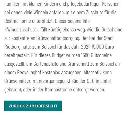
Familien mit kleinen Kindern und pflegebedürftigen Personen,
bei denen viele Windeln anfallen, mit einem Zuschuss für die
Restmülltonne unterstützt. Dieser sogenannte
»Windelzuschuss« fällt künftig ebenso weg, wie die Gutscheine
zur kostenfreien Grünschnittentsorgung. Der Rat der Stadt
Rietberg hatte zum Beispiel für das Jahr 2024 15.000 Euro
bereitgestellt. Für dieses Budget wurden 1680 Gutscheine
ausgestellt, um Gartenabfälle und Grünschnitt zum Beispiel an
einem Recyclinghof kostenlos abzugeben. Alternativ kann
Grünschnitt zum Entsorgungspunkt Süd der GEG in Lintel
gebracht, oder in der Komposttonne entsorgt werden.
ZURÜCK ZUR ÜBERSICHT