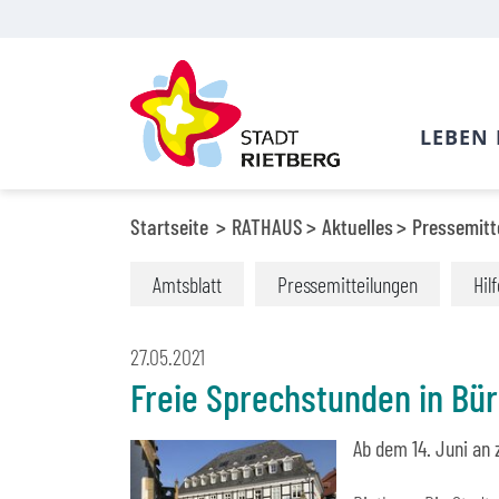
LEBEN 
Startseite
RATHAUS
Aktuelles
Pressemitt
Amtsblatt
Pressemitteilungen
Hil
27.05.2021
Freie Sprechstunden in Bür
Ab dem 14. Juni an