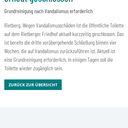
Grundreinigung nach Vandalismus erforderlich
Rietberg. Wegen Vandalismusschäden ist die öffentliche Toilette
auf dem Rietberger Friedhof aktuell kurzzeitig geschlossen. Das
ist bereits die dritte vorübergehende Schließung binnen vier
Wochen, die auf Vandalismus zurückzuführen ist. Aktuell ist
eine Grundreinigung erforderlich. In einigen Tagen soll die
Toilette wieder zugänglich sein.
ZURÜCK ZUR ÜBERSICHT