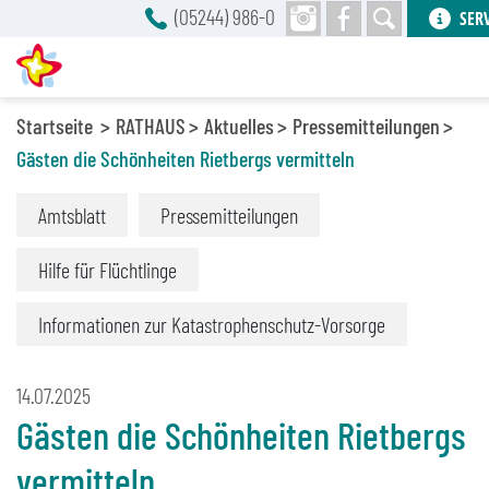
(05244) 986-0
SER
Startseite
RATHAUS
Aktuelles
Pressemitteilungen
Gästen die Schönheiten Rietbergs vermitteln
Amtsblatt
Pressemitteilungen
Hilfe für Flüchtlinge
Informationen zur Katastrophenschutz-Vorsorge
14.07.2025
Gästen die Schönheiten Rietbergs
vermitteln