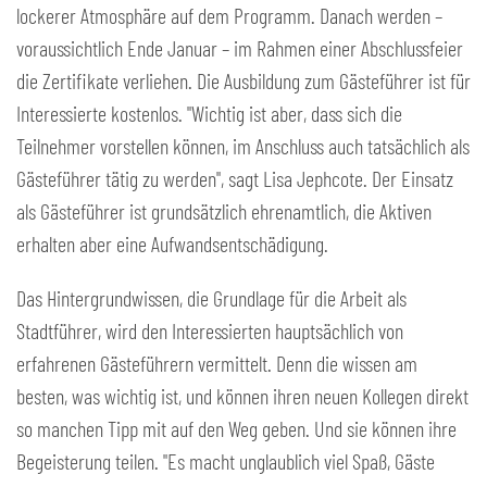
lockerer Atmosphäre auf dem Programm. Danach werden –
voraussichtlich Ende Januar – im Rahmen einer Abschlussfeier
die Zertifikate verliehen. Die Ausbildung zum Gästeführer ist für
Interessierte kostenlos. "Wichtig ist aber, dass sich die
Teilnehmer vorstellen können, im Anschluss auch tatsächlich als
Gästeführer tätig zu werden", sagt Lisa Jephcote. Der Einsatz
als Gästeführer ist grundsätzlich ehrenamtlich, die Aktiven
erhalten aber eine Aufwandsentschädigung.
Das Hintergrundwissen, die Grundlage für die Arbeit als
Stadtführer, wird den Interessierten hauptsächlich von
erfahrenen Gästeführern vermittelt. Denn die wissen am
besten, was wichtig ist, und können ihren neuen Kollegen direkt
so manchen Tipp mit auf den Weg geben. Und sie können ihre
Begeisterung teilen. "Es macht unglaublich viel Spaß, Gäste