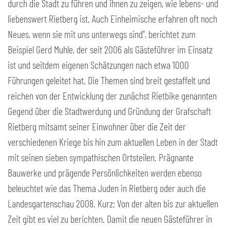
durch die Stadt zu führen und ihnen zu zeigen, wie lebens- und
liebenswert Rietberg ist. Auch Einheimische erfahren oft noch
Neues, wenn sie mit uns unterwegs sind", berichtet zum
Beispiel Gerd Muhle, der seit 2006 als Gästeführer im Einsatz
ist und seitdem eigenen Schätzungen nach etwa 1000
Führungen geleitet hat. Die Themen sind breit gestaffelt und
reichen von der Entwicklung der zunächst Rietbike genannten
Gegend über die Stadtwerdung und Gründung der Grafschaft
Rietberg mitsamt seiner Einwohner über die Zeit der
verschiedenen Kriege bis hin zum aktuellen Leben in der Stadt
mit seinen sieben sympathischen Ortsteilen. Prägnante
Bauwerke und prägende Persönlichkeiten werden ebenso
beleuchtet wie das Thema Juden in Rietberg oder auch die
Landesgartenschau 2008. Kurz: Von der alten bis zur aktuellen
Zeit gibt es viel zu berichten. Damit die neuen Gästeführer in