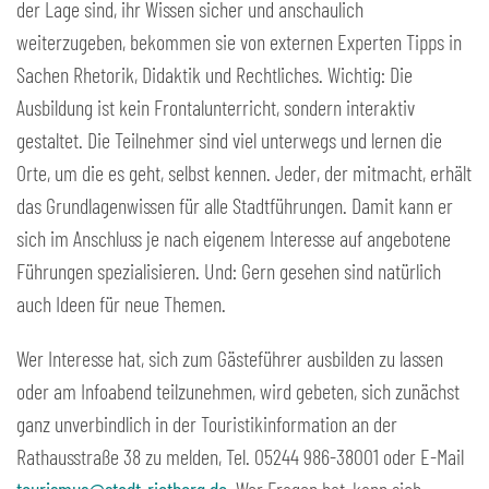
der Lage sind, ihr Wissen sicher und anschaulich
weiterzugeben, bekommen sie von externen Experten Tipps in
Sachen Rhetorik, Didaktik und Rechtliches. Wichtig: Die
Ausbildung ist kein Frontalunterricht, sondern interaktiv
gestaltet. Die Teilnehmer sind viel unterwegs und lernen die
Orte, um die es geht, selbst kennen. Jeder, der mitmacht, erhält
das Grundlagenwissen für alle Stadtführungen. Damit kann er
sich im Anschluss je nach eigenem Interesse auf angebotene
Führungen spezialisieren. Und: Gern gesehen sind natürlich
auch Ideen für neue Themen.
Wer Interesse hat, sich zum Gästeführer ausbilden zu lassen
oder am Infoabend teilzunehmen, wird gebeten, sich zunächst
ganz unverbindlich in der Touristikinformation an der
Rathausstraße 38 zu melden, Tel. 05244 986-38001 oder E-Mail