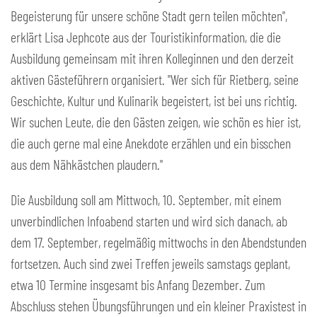
Begeisterung für unsere schöne Stadt gern teilen möchten",
erklärt Lisa Jephcote aus der Touristikinformation, die die
Ausbildung gemeinsam mit ihren Kolleginnen und den derzeit
aktiven Gästeführern organisiert. "Wer sich für Rietberg, seine
Geschichte, Kultur und Kulinarik begeistert, ist bei uns richtig.
Wir suchen Leute, die den Gästen zeigen, wie schön es hier ist,
die auch gerne mal eine Anekdote erzählen und ein bisschen
aus dem Nähkästchen plaudern."
Die Ausbildung soll am Mittwoch, 10. September, mit einem
unverbindlichen Infoabend starten und wird sich danach, ab
dem 17. September, regelmäßig mittwochs in den Abendstunden
fortsetzen. Auch sind zwei Treffen jeweils samstags geplant,
etwa 10 Termine insgesamt bis Anfang Dezember. Zum
Abschluss stehen Übungsführungen und ein kleiner Praxistest in