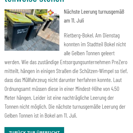
Nächste Leerung turnusgemäß
am 11. Juli
Rietberg-Bokel. Am Dienstag
konnten im Stadtteil Bokel nicht
alle Gelben Tonnen geleert
werden. Wie das zuständige Entsorgungsunternehmen PreZero
mitteilt, hängen in einigen Straßen die Schützen-Wimpel so tief,
dass das Müllfahrzeug nicht darunter herfahren konnte. Laut
Ordnungsamt müssen diese in einer Mindest-Höhe von 4,50
Meter hängen. Leider ist eine nachträgliche Leerung der
Tonnen nicht möglich. Die nächste turnusgemäße Leerung der
Gelben Tonnen ist in Bokel am 11. Juli.
ZURÜCK ZUR ÜBERSICHT