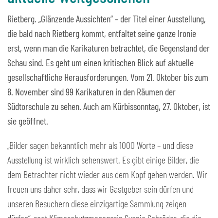
Rietberg. „Glänzende Aussichten“ – der Titel einer Ausstellung,
die bald nach Rietberg kommt, entfaltet seine ganze Ironie
erst, wenn man die Karikaturen betrachtet, die Gegenstand der
Schau sind. Es geht um einen kritischen Blick auf aktuelle
gesellschaftliche Herausforderungen. Vom 21. Oktober bis zum
8. November sind 99 Karikaturen in den Räumen der
Südtorschule zu sehen. Auch am Kürbissonntag, 27. Oktober, ist
sie geöffnet.
„Bilder sagen bekanntlich mehr als 1000 Worte – und diese
Ausstellung ist wirklich sehenswert. Es gibt einige Bilder, die
dem Betrachter nicht wieder aus dem Kopf gehen werden. Wir
freuen uns daher sehr, dass wir Gastgeber sein dürfen und
unseren Besuchern diese einzigartige Sammlung zeigen