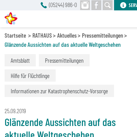
(05244) 986-0
SER
Startseite
RATHAUS
Aktuelles
Pressemitteilungen
Glänzende Aussichten auf das aktuelle Weltgeschehen
Amtsblatt
Pressemitteilungen
Hilfe für Flüchtlinge
Informationen zur Katastrophenschutz-Vorsorge
25.09.2019
Glänzende Aussichten auf das
aktuelle Weltgeschehen