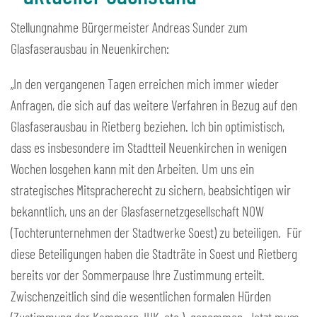
Stellungnahme Bürgermeister Andreas Sunder zum
Glasfaserausbau in Neuenkirchen:
„In den vergangenen Tagen erreichen mich immer wieder
Anfragen, die sich auf das weitere Verfahren in Bezug auf den
Glasfaserausbau in Rietberg beziehen. Ich bin optimistisch,
dass es insbesondere im Stadtteil Neuenkirchen in wenigen
Wochen losgehen kann mit den Arbeiten. Um uns ein
strategisches Mitspracherecht zu sichern, beabsichtigen wir
bekanntlich, uns an der Glasfasernetzgesellschaft NOW
(Tochterunternehmen der Stadtwerke Soest) zu beteiligen. Für
diese Beteiligungen haben die Stadträte in Soest und Rietberg
bereits vor der Sommerpause Ihre Zustimmung erteilt.
Zwischenzeitlich sind die wesentlichen formalen Hürden