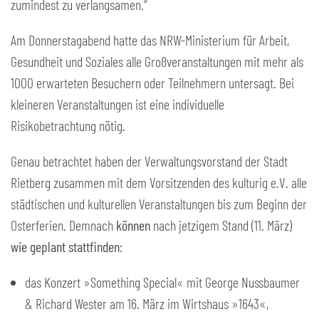
zumindest zu verlangsamen.“
Am Donnerstagabend hatte das NRW-Ministerium für Arbeit,
Gesundheit und Soziales alle Großveranstaltungen mit mehr als
1000 erwarteten Besuchern oder Teilnehmern untersagt. Bei
kleineren Veranstaltungen ist eine individuelle
Risikobetrachtung nötig.
Genau betrachtet haben der Verwaltungsvorstand der Stadt
Rietberg zusammen mit dem Vorsitzenden des kulturig e.V. alle
städtischen und kulturellen Veranstaltungen bis zum Beginn der
Osterferien. Demnach
können
nach jetzigem Stand (11. März)
wie geplant stattfinden
:
das Konzert »Something Special« mit George Nussbaumer
& Richard Wester am 16. März im Wirtshaus »1643«,