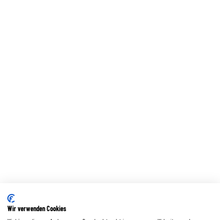
Wir verwenden Cookies