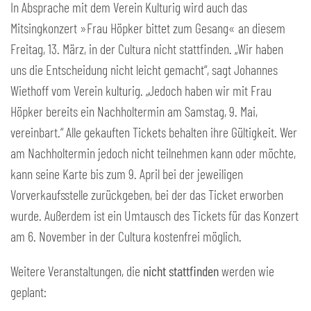
In Absprache mit dem Verein Kulturig wird auch das
Mitsingkonzert »Frau Höpker bittet zum Gesang« an diesem
Freitag, 13. März, in der Cultura nicht stattfinden. „Wir haben
uns die Entscheidung nicht leicht gemacht“, sagt Johannes
Wiethoff vom Verein kulturig. „Jedoch haben wir mit Frau
Höpker bereits ein Nachholtermin am Samstag, 9. Mai,
vereinbart.“ Alle gekauften Tickets behalten ihre Gültigkeit. Wer
am Nachholtermin jedoch nicht teilnehmen kann oder möchte,
kann seine Karte bis zum 9. April bei der jeweiligen
Vorverkaufsstelle zurückgeben, bei der das Ticket erworben
wurde. Außerdem ist ein Umtausch des Tickets für das Konzert
am 6. November in der Cultura kostenfrei möglich.
Weitere Veranstaltungen, die
nicht stattfinden
werden wie
geplant: