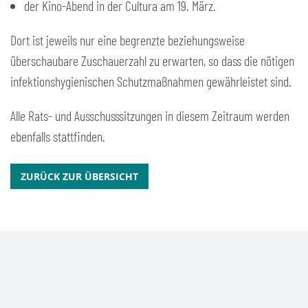
der Kino-Abend in der Cultura am 19. März.
Dort ist jeweils nur eine begrenzte beziehungsweise
überschaubare Zuschauerzahl zu erwarten, so dass die nötigen
infektionshygienischen Schutzmaßnahmen gewährleistet sind.
Alle Rats- und Ausschusssitzungen in diesem Zeitraum werden
ebenfalls stattfinden.
ZURÜCK ZUR ÜBERSICHT