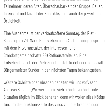
Teilnehmer, deren Alter, Überschaubarkeit der Gruppe, Dauer,
Intensität und Anzahl der Kontakte, aber auch der jeweiligen
Örtlichkeit.
Eine Ausnahme ist der verkaufsoffene Sonntag, der Rieti-
Sonntag am 29. März. Hier stehen noch Abstimmungsgespräche
mit dem Mitveranstalter, der Interessen- und
Standortgemeinschaft (ISG) Rathausstraße, an. Eine
Entscheidung, ob der Rieti-Sonntag stattfindet oder nicht, will
Bürgermeister Sunder in den nächsten Tagen bekanntgeben.
„Weitere Schritte oder Absagen behalten wir uns vor“, sagt
Andreas Sunder. „Wir werden die sich ständig verändernde
Situation täglich im Blick behalten, denn wir wollen alles Nötige
tun, um die Infektionskette des Virus zu unterbrechen oder