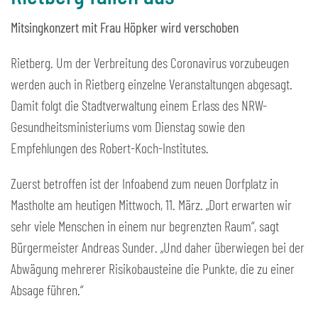
Mitsingkonzert mit Frau Höpker wird verschoben
Rietberg. Um der Verbreitung des Coronavirus vorzubeugen
werden auch in Rietberg einzelne Veranstaltungen abgesagt.
Damit folgt die Stadtverwaltung einem Erlass des NRW-
Gesundheitsministeriums vom Dienstag sowie den
Empfehlungen des Robert-Koch-Institutes.
Zuerst betroffen ist der Infoabend zum neuen Dorfplatz in
Mastholte am heutigen Mittwoch, 11. März. „Dort erwarten wir
sehr viele Menschen in einem nur begrenzten Raum“, sagt
Bürgermeister Andreas Sunder. „Und daher überwiegen bei der
Abwägung mehrerer Risikobausteine die Punkte, die zu einer
Absage führen.“