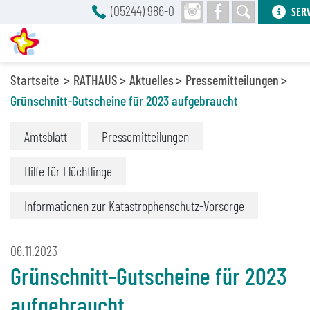
(05244) 986-0
SER
Startseite
RATHAUS
Aktuelles
Pressemitteilungen
Grünschnitt-Gutscheine für 2023 aufgebraucht
Amtsblatt
Pressemitteilungen
Hilfe für Flüchtlinge
Informationen zur Katastrophenschutz-Vorsorge
06.11.2023
Grünschnitt-Gutscheine für 2023
aufgebraucht