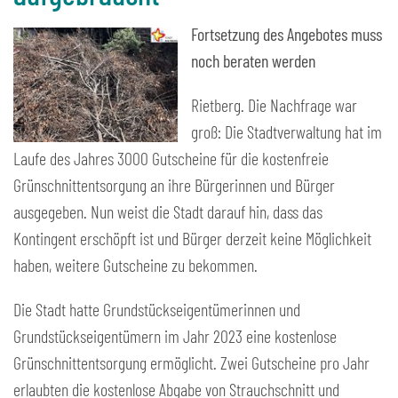
Fortsetzung des Angebotes muss
noch beraten werden
Rietberg. Die Nachfrage war
groß: Die Stadtverwaltung hat im
Laufe des Jahres 3000 Gutscheine für die kostenfreie
Grünschnittentsorgung an ihre Bürgerinnen und Bürger
ausgegeben. Nun weist die Stadt darauf hin, dass das
Kontingent erschöpft ist und Bürger derzeit keine Möglichkeit
haben, weitere Gutscheine zu bekommen.
Die Stadt hatte Grundstückseigentümerinnen und
Grundstückseigentümern im Jahr 2023 eine kostenlose
Grünschnittentsorgung ermöglicht. Zwei Gutscheine pro Jahr
erlaubten die kostenlose Abgabe von Strauchschnitt und