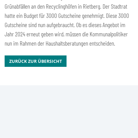
Grünabfällen an den Recyclinghöfen in Rietberg. Der Stadtrat
hatte ein Budget für 3000 Gutscheine genehmigt. Diese 3000
Gutscheine sind nun aufgebraucht. Ob es dieses Angebot im
Jahr 2024 erneut geben wird, müssen die Kommunalpolitiker
nun im Rahmen der Haushaltsberatungen entscheiden.
ZURÜCK ZUR ÜBERSICHT