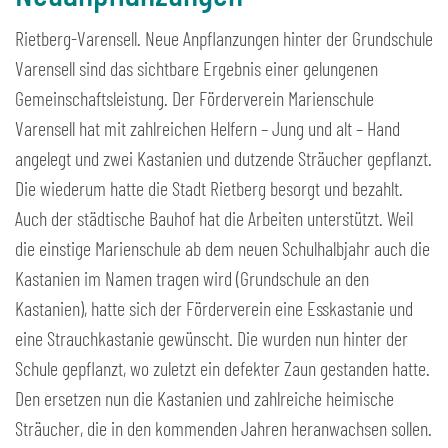
Rietberg-Varensell. Neue Anpflanzungen hinter der Grundschule
Varensell sind das sichtbare Ergebnis einer gelungenen
Gemeinschaftsleistung. Der Förderverein Marienschule
Varensell hat mit zahlreichen Helfern – Jung und alt – Hand
angelegt und zwei Kastanien und dutzende Sträucher gepflanzt.
Die wiederum hatte die Stadt Rietberg besorgt und bezahlt.
Auch der städtische Bauhof hat die Arbeiten unterstützt. Weil
die einstige Marienschule ab dem neuen Schulhalbjahr auch die
Kastanien im Namen tragen wird (Grundschule an den
Kastanien), hatte sich der Förderverein eine Esskastanie und
eine Strauchkastanie gewünscht. Die wurden nun hinter der
Schule gepflanzt, wo zuletzt ein defekter Zaun gestanden hatte.
Den ersetzen nun die Kastanien und zahlreiche heimische
Sträucher, die in den kommenden Jahren heranwachsen sollen.