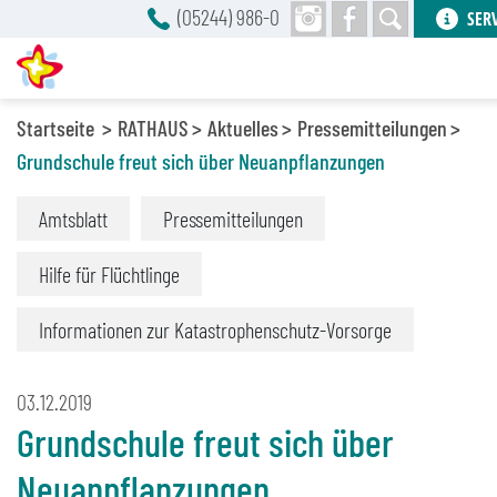
(05244) 986-0
SER
Startseite
RATHAUS
Aktuelles
Pressemitteilungen
Grundschule freut sich über Neuanpflanzungen
Amtsblatt
Pressemitteilungen
Hilfe für Flüchtlinge
Informationen zur Katastrophenschutz-Vorsorge
03.12.2019
Grundschule freut sich über
Neuanpflanzungen