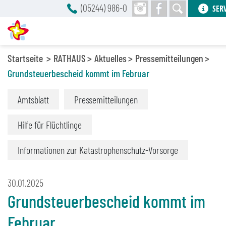
(05244) 986-0
SER
Startseite
RATHAUS
Aktuelles
Pressemitteilungen
Grundsteuerbescheid kommt im Februar
Amtsblatt
Pressemitteilungen
Hilfe für Flüchtlinge
Informationen zur Katastrophenschutz-Vorsorge
30.01.2025
Grundsteuerbescheid kommt im
Februar