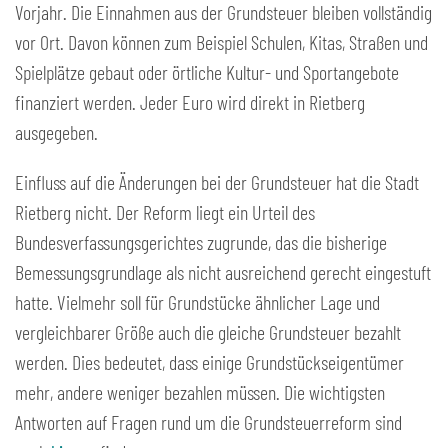
Vorjahr. Die Einnahmen aus der Grundsteuer bleiben vollständig
vor Ort. Davon können zum Beispiel Schulen, Kitas, Straßen und
Spielplätze gebaut oder örtliche Kultur- und Sportangebote
finanziert werden. Jeder Euro wird direkt in Rietberg
ausgegeben.
Einfluss auf die Änderungen bei der Grundsteuer hat die Stadt
Rietberg nicht. Der Reform liegt ein Urteil des
Bundesverfassungsgerichtes zugrunde, das die bisherige
Bemessungsgrundlage als nicht ausreichend gerecht eingestuft
hatte. Vielmehr soll für Grundstücke ähnlicher Lage und
vergleichbarer Größe auch die gleiche Grundsteuer bezahlt
werden. Dies bedeutet, dass einige Grundstückseigentümer
mehr, andere weniger bezahlen müssen. Die wichtigsten
Antworten auf Fragen rund um die Grundsteuerreform sind