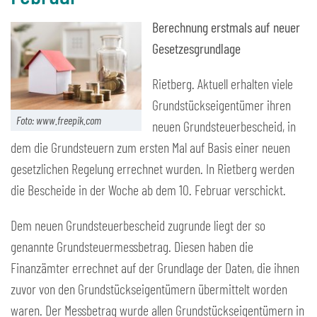
Berechnung erstmals auf neuer
Gesetzesgrundlage
Rietberg. Aktuell erhalten viele
Grundstückseigentümer ihren
Foto: www.freepik.com
neuen Grundsteuerbescheid, in
dem die Grundsteuern zum ersten Mal auf Basis einer neuen
gesetzlichen Regelung errechnet wurden. In Rietberg werden
die Bescheide in der Woche ab dem 10. Februar verschickt.
Dem neuen Grundsteuerbescheid zugrunde liegt der so
genannte Grundsteuermessbetrag. Diesen haben die
Finanzämter errechnet auf der Grundlage der Daten, die ihnen
zuvor von den Grundstückseigentümern übermittelt worden
waren. Der Messbetrag wurde allen Grundstückseigentümern in