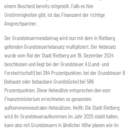
einem Bescheid bereits mitgeteilt. Falls es hier
Unstimmigkeiten gibt, ist das Finanzamt der richtige
Ansprechpartner.
Der Grundsteuermessbetrag wird nun mit dem in Rietberg
geltenden Grundsteuerhebesatz multipliziert. Der Hebesatz
wurde vom Rat der Stadt Rietberg am 19. Dezember 2024
beschlossen und liegt bei der Grundsteuer A (Land- und
Forstwirtschaft) bei 294 Prozentpunkten, bei der Grundsteuer B
(bebaute oder bebaubare Grundstücke) bei 596
Prozentpunkten. Diese Hebesätze entsprechen den vom
Finanzministerium errechneten so genannten
aufkommensneutralen Hebesätzen. Heißt: Die Stadt Rietberg
wird ihr Grundsteueraufkommen im Jahr 2025 stabil halten,
kann also mit Grundsteuern in ähnlicher Höhe planen wie im