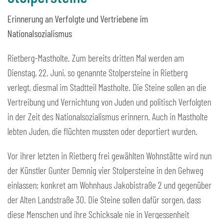
Erinnerung an Verfolgte und Vertriebene im
Nationalsozialismus
Rietberg-Mastholte. Zum bereits dritten Mal werden am
Dienstag, 22. Juni, so genannte Stolpersteine in Rietberg
verlegt, diesmal im Stadtteil Mastholte. Die Steine sollen an die
Vertreibung und Vernichtung von Juden und politisch Verfolgten
in der Zeit des Nationalsozialismus erinnern. Auch in Mastholte
lebten Juden, die flüchten mussten oder deportiert wurden.
Vor ihrer letzten in Rietberg frei gewählten Wohnstätte wird nun
der Künstler Gunter Demnig vier Stolpersteine in den Gehweg
einlassen; konkret am Wohnhaus Jakobistraße 2 und gegenüber
der Alten Landstraße 30. Die Steine sollen dafür sorgen, dass
diese Menschen und ihre Schicksale nie in Vergessenheit