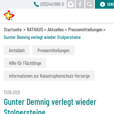
(05244) 986-0
SER
Startseite
RATHAUS
Aktuelles
Pressemitteilungen
Gunter Demnig verlegt wieder Stolpersteine
Amtsblatt
Pressemitteilungen
Hilfe für Flüchtlinge
Informationen zur Katastrophenschutz-Vorsorge
17.06.2021
Gunter Demnig verlegt wieder
Stolpersteine