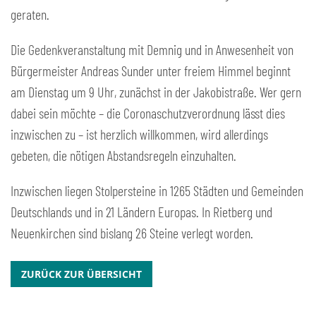
geraten.
Die Gedenkveranstaltung mit Demnig und in Anwesenheit von
Bürgermeister Andreas Sunder unter freiem Himmel beginnt
am Dienstag um 9 Uhr, zunächst in der Jakobistraße. Wer gern
dabei sein möchte – die Coronaschutzverordnung lässt dies
inzwischen zu – ist herzlich willkommen, wird allerdings
gebeten, die nötigen Abstandsregeln einzuhalten.
Inzwischen liegen Stolpersteine in 1265 Städten und Gemeinden
Deutschlands und in 21 Ländern Europas. In Rietberg und
Neuenkirchen sind bislang 26 Steine verlegt worden.
ZURÜCK ZUR ÜBERSICHT