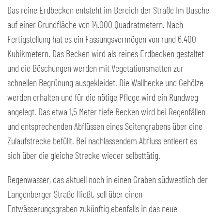
Das reine Erdbecken entsteht im Bereich der Straße Im Busche
auf einer Grundfläche von 14.000 Quadratmetern. Nach
Fertigstellung hat es ein Fassungsvermögen von rund 6.400
Kubikmetern. Das Becken wird als reines Erdbecken gestaltet
und die Böschungen werden mit Vegetationsmatten zur
schnellen Begrünung ausgekleidet. Die Wallhecke und Gehölze
werden erhalten und für die nötige Pflege wird ein Rundweg
angelegt. Das etwa 1,5 Meter tiefe Becken wird bei Regenfällen
und entsprechenden Abflüssen eines Seitengrabens über eine
Zulaufstrecke befüllt. Bei nachlassendem Abfluss entleert es
sich über die gleiche Strecke wieder selbsttätig.
Regenwasser, das aktuell noch in einen Graben südwestlich der
Langenberger Straße fließt, soll über einen
Entwässerungsgraben zukünftig ebenfalls in das neue