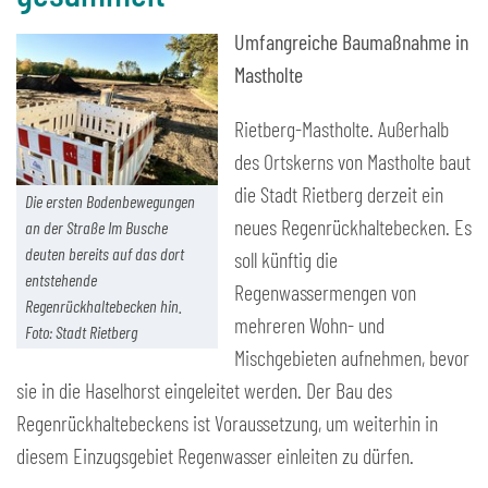
Umfangreiche Baumaßnahme in
Mastholte
Rietberg-Mastholte. Außerhalb
des Ortskerns von Mastholte baut
die Stadt Rietberg derzeit ein
Die ersten Bodenbewegungen
neues Regenrückhaltebecken. Es
an der Straße Im Busche
deuten bereits auf das dort
soll künftig die
entstehende
Regenwassermengen von
Regenrückhaltebecken hin.
mehreren Wohn- und
Foto: Stadt Rietberg
Mischgebieten aufnehmen, bevor
sie in die Haselhorst eingeleitet werden. Der Bau des
Regenrückhaltebeckens ist Voraussetzung, um weiterhin in
diesem Einzugsgebiet Regenwasser einleiten zu dürfen.