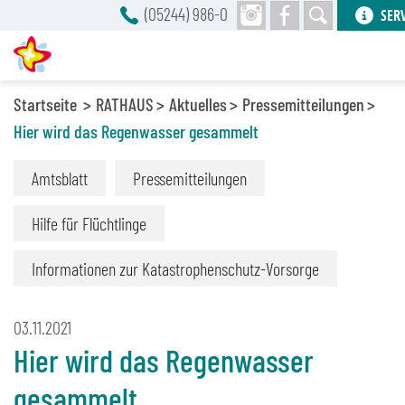
(05244) 986-0
SER
Startseite
RATHAUS
Aktuelles
Pressemitteilungen
Hier wird das Regenwasser gesammelt
Amtsblatt
Pressemitteilungen
Hilfe für Flüchtlinge
Informationen zur Katastrophenschutz-Vorsorge
03.11.2021
Hier wird das Regenwasser
gesammelt