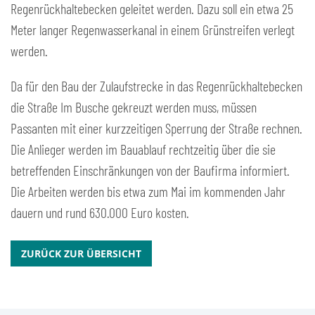
Regenrückhaltebecken geleitet werden. Dazu soll ein etwa 25
Meter langer Regenwasserkanal in einem Grünstreifen verlegt
werden.
Da für den Bau der Zulaufstrecke in das Regenrückhaltebecken
die Straße Im Busche gekreuzt werden muss, müssen
Passanten mit einer kurzzeitigen Sperrung der Straße rechnen.
Die Anlieger werden im Bauablauf rechtzeitig über die sie
betreffenden Einschränkungen von der Baufirma informiert.
Die Arbeiten werden bis etwa zum Mai im kommenden Jahr
dauern und rund 630.000 Euro kosten.
ZURÜCK ZUR ÜBERSICHT