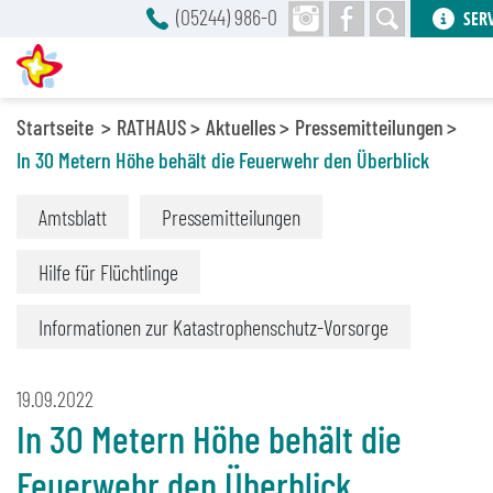
(05244) 986-0
SER
Startseite
RATHAUS
Aktuelles
Pressemitteilungen
In 30 Metern Höhe behält die Feuerwehr den Überblick
Amtsblatt
Pressemitteilungen
Hilfe für Flüchtlinge
Informationen zur Katastrophenschutz-Vorsorge
19.09.2022
In 30 Metern Höhe behält die
Feuerwehr den Überblick