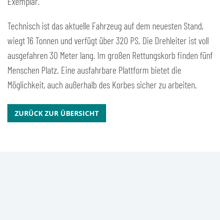
Exemplar.
Technisch ist das aktuelle Fahrzeug auf dem neuesten Stand,
wiegt 16 Tonnen und verfügt über 320 PS. Die Drehleiter ist voll
ausgefahren 30 Meter lang. Im großen Rettungskorb finden fünf
Menschen Platz. Eine ausfahrbare Plattform bietet die
Möglichkeit, auch außerhalb des Korbes sicher zu arbeiten.
ZURÜCK ZUR ÜBERSICHT