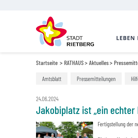
LEBEN 
Startseite
RATHAUS
Aktuelles
Pressemitt
Amtsblatt
Pressemitteilungen
Hil
24.06.2024
Jakobiplatz ist „ein echter 
Fertigstellung der 