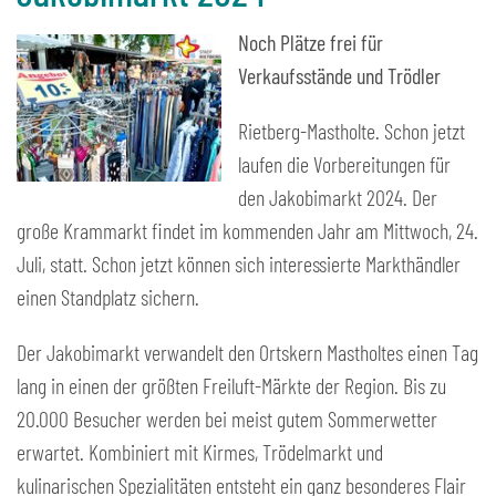
Noch Plätze frei für
Verkaufsstände und Trödler
Rietberg-Mastholte. Schon jetzt
laufen die Vorbereitungen für
den Jakobimarkt 2024. Der
große Krammarkt findet im kommenden Jahr am Mittwoch, 24.
Juli, statt. Schon jetzt können sich interessierte Markthändler
einen Standplatz sichern.
Der Jakobimarkt verwandelt den Ortskern Mastholtes einen Tag
lang in einen der größten Freiluft-Märkte der Region. Bis zu
20.000 Besucher werden bei meist gutem Sommerwetter
erwartet. Kombiniert mit Kirmes, Trödelmarkt und
kulinarischen Spezialitäten entsteht ein ganz besonderes Flair