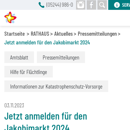
(05244) 986-0
SER
Startseite
RATHAUS
Aktuelles
Pressemitteilungen
Jetzt anmelden für den Jakobimarkt 2024
Amtsblatt
Pressemitteilungen
Hilfe für Flüchtlinge
Informationen zur Katastrophenschutz-Vorsorge
03.11.2023
Jetzt anmelden für den
Jakobimarkt 2024