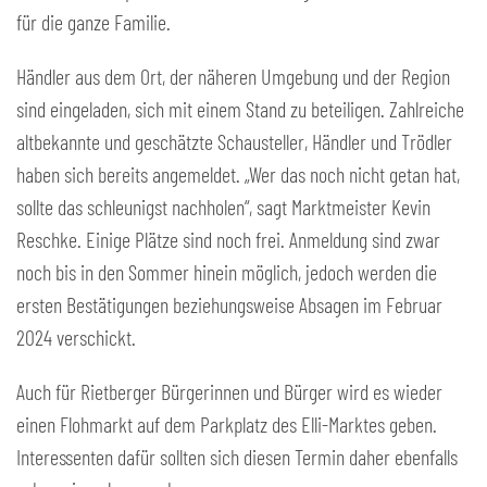
für die ganze Familie.
Händler aus dem Ort, der näheren Umgebung und der Region
sind eingeladen, sich mit einem Stand zu beteiligen. Zahlreiche
altbekannte und geschätzte Schausteller, Händler und Trödler
haben sich bereits angemeldet. „Wer das noch nicht getan hat,
sollte das schleunigst nachholen“, sagt Marktmeister Kevin
Reschke. Einige Plätze sind noch frei. Anmeldung sind zwar
noch bis in den Sommer hinein möglich, jedoch werden die
ersten Bestätigungen beziehungsweise Absagen im Februar
2024 verschickt.
Auch für Rietberger Bürgerinnen und Bürger wird es wieder
einen Flohmarkt auf dem Parkplatz des Elli-Marktes geben.
Interessenten dafür sollten sich diesen Termin daher ebenfalls