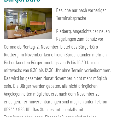
Besuche nur nach vorheriger
Terminabsprache
Rietberg. Angesichts der neuen
Regelungen zum Schutz vor
Corona ab Montag, 2. November, bietet das Bürgerbüro
Rietberg im November keine freien Sprechstunden mehr an.
Bisher konnten Bürger montags von 14 bis 16.30 Uhr und
mittwochs von 8.30 bis 12.30 Uhr ohne Termin vorbeikommen.
Das wird im gesamten Monat November nicht mehr möglich
sein. Die Bürger werden gebeten, alle nicht dringlichen
Angelegenheiten möglichst erst nach dem November zu
erledigen. Terminvereinbarungen sind möglich unter Telefon
05244 / 986 101. Das Standesamt ebenfalls mit