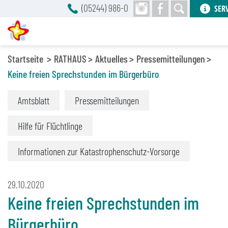
(05244) 986-0
SER
Startseite
RATHAUS
Aktuelles
Pressemitteilungen
Keine freien Sprechstunden im Bürgerbüro
Amtsblatt
Pressemitteilungen
Hilfe für Flüchtlinge
Informationen zur Katastrophenschutz-Vorsorge
29.10.2020
Keine freien Sprechstunden im
Bürgerbüro