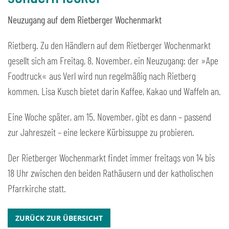
Neuzugang auf dem Rietberger Wochenmarkt
Rietberg. Zu den Händlern auf dem Rietberger Wochenmarkt
gesellt sich am Freitag, 8. November, ein Neuzugang: der »Ape
Foodtruck« aus Verl wird nun regelmäßig nach Rietberg
kommen. Lisa Kusch bietet darin Kaffee, Kakao und Waffeln an.
Eine Woche später, am 15. November, gibt es dann – passend
zur Jahreszeit – eine leckere Kürbissuppe zu probieren.
Der Rietberger Wochenmarkt findet immer freitags von 14 bis
18 Uhr zwischen den beiden Rathäusern und der katholischen
Pfarrkirche statt.
ZURÜCK ZUR ÜBERSICHT