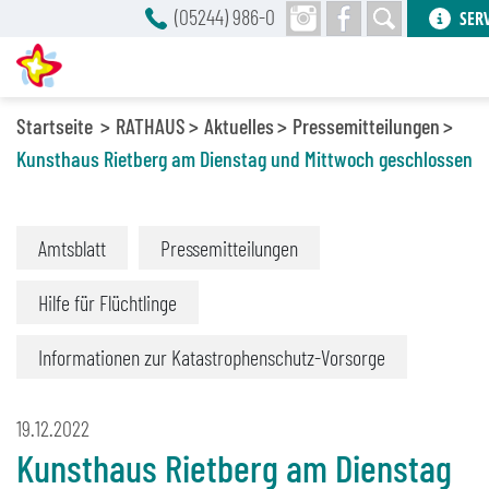
(05244) 986-0
SER
Startseite
RATHAUS
Aktuelles
Pressemitteilungen
Kunsthaus Rietberg am Dienstag und Mittwoch geschlossen
Amtsblatt
Pressemitteilungen
Hilfe für Flüchtlinge
Informationen zur Katastrophenschutz-Vorsorge
19.12.2022
Kunsthaus Rietberg am Dienstag