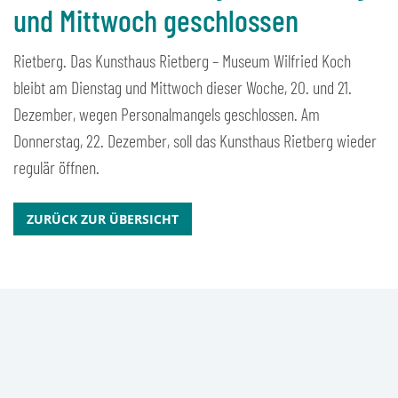
und Mittwoch geschlossen
Rietberg. Das Kunsthaus Rietberg – Museum Wilfried Koch
bleibt am Dienstag und Mittwoch dieser Woche, 20. und 21.
Dezember, wegen Personalmangels geschlossen. Am
Donnerstag, 22. Dezember, soll das Kunsthaus Rietberg wieder
regulär öffnen.
ZURÜCK ZUR ÜBERSICHT