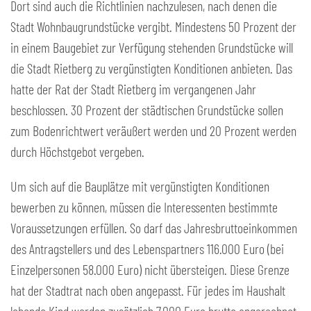
Dort sind auch die Richtlinien nachzulesen, nach denen die
Stadt Wohnbaugrundstücke vergibt. Mindestens 50 Prozent der
in einem Baugebiet zur Verfügung stehenden Grundstücke will
die Stadt Rietberg zu vergünstigten Konditionen anbieten. Das
hatte der Rat der Stadt Rietberg im vergangenen Jahr
beschlossen. 30 Prozent der städtischen Grundstücke sollen
zum Bodenrichtwert veräußert werden und 20 Prozent werden
durch Höchstgebot vergeben.
Um sich auf die Bauplätze mit vergünstigten Konditionen
bewerben zu können, müssen die Interessenten bestimmte
Voraussetzungen erfüllen. So darf das Jahresbruttoeinkommen
des Antragstellers und des Lebenspartners 116.000 Euro (bei
Einzelpersonen 58.000 Euro) nicht übersteigen. Diese Grenze
hat der Stadtrat nach oben angepasst. Für jedes im Haushalt