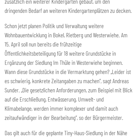
zusätzlich ein weiterer Kindergarten gebaut, um den
dringenden Bedarf an weiteren Kindergartenplätzen zu decken.
Schon jetzt planen Politik und Verwaltung weitere
Wohnbauentwicklung in Bokel, Rietberg und Westerwiehe. Am
15. April soll nun bereits die frühzeitige
Öffentlichkeitsbeteiligung für 18 weitere Grundstücke in
Ergänzung der Siedlung Im Thüle in Westerwiehe beginnen.
Wann diese Grundstücke in die Vermarktung gehen? „Leider ist
es schwierig, konkrete Zeitangaben zu machen“, sagt Andreas
Sunder. „Die gesetzlichen Anforderungen, zum Beispiel mit Blick
auf die Erschließung, Entwässerung, Umwelt- und
Klimabelange, werden immer komplexer und damit auch
zeitaufwändiger in der Bearbeitung“, so der Bürgermeister.
Das gilt auch für die geplante Tiny-Haus-Siedlung in der Nähe