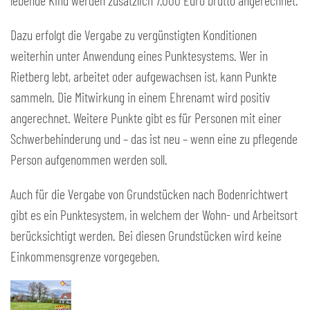
lebende Kind werden zusätzlich 7.000 Euro brutto angerechnet.
Dazu erfolgt die Vergabe zu vergünstigten Konditionen
weiterhin unter Anwendung eines Punktesystems. Wer in
Rietberg lebt, arbeitet oder aufgewachsen ist, kann Punkte
sammeln. Die Mitwirkung in einem Ehrenamt wird positiv
angerechnet. Weitere Punkte gibt es für Personen mit einer
Schwerbehinderung und – das ist neu – wenn eine zu pflegende
Person aufgenommen werden soll.
Auch für die Vergabe von Grundstücken nach Bodenrichtwert
gibt es ein Punktesystem, in welchem der Wohn- und Arbeitsort
berücksichtigt werden. Bei diesen Grundstücken wird keine
Einkommensgrenze vorgegeben.