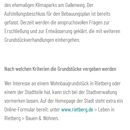
des ehemaligen Klimaparks am Gallenweg. Der
Aufstellungsbeschluss für den Bebauungsplan ist bereits
gefasst. Derzeit werden die anspruchsvollen Fragen zur
Erschließung und zur Entwässerung geklärt, die mit weiteren
Grundstückverhandlungen einhergehen.
Nach welchen Kriterien die Grundstücke vergeben werden
Wer Interesse an einem Wohnbaugrundstück in Rietberg oder
einem der Stadtteile hat, kann sich bei der Stadtverwaltung
vormerken lassen. Auf der Homepage der Stadt steht extra ein
Online-Formular bereit: unter
www.rietberg.de
> Leben in
Rietberg > Bauen & Wohnen.