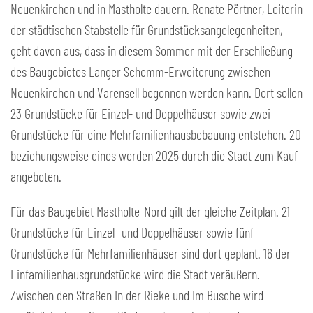
Neuenkirchen und in Mastholte dauern. Renate Pörtner, Leiterin
der städtischen Stabstelle für Grundstücksangelegenheiten,
geht davon aus, dass in diesem Sommer mit der Erschließung
des Baugebietes Langer Schemm-Erweiterung zwischen
Neuenkirchen und Varensell begonnen werden kann. Dort sollen
23 Grundstücke für Einzel- und Doppelhäuser sowie zwei
Grundstücke für eine Mehrfamilienhausbebauung entstehen. 20
beziehungsweise eines werden 2025 durch die Stadt zum Kauf
angeboten.
Für das Baugebiet Mastholte-Nord gilt der gleiche Zeitplan. 21
Grundstücke für Einzel- und Doppelhäuser sowie fünf
Grundstücke für Mehrfamilienhäuser sind dort geplant. 16 der
Einfamilienhausgrundstücke wird die Stadt veräußern.
Zwischen den Straßen In der Rieke und Im Busche wird