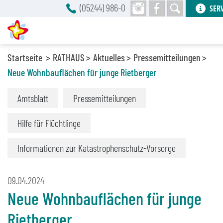
(05244) 986-0
SER
Startseite
RATHAUS
Aktuelles
Pressemitteilungen
Neue Wohnbauflächen für junge Rietberger
Amtsblatt
Pressemitteilungen
Hilfe für Flüchtlinge
Informationen zur Katastrophenschutz-Vorsorge
09.04.2024
Neue Wohnbauflächen für junge
Rietberger