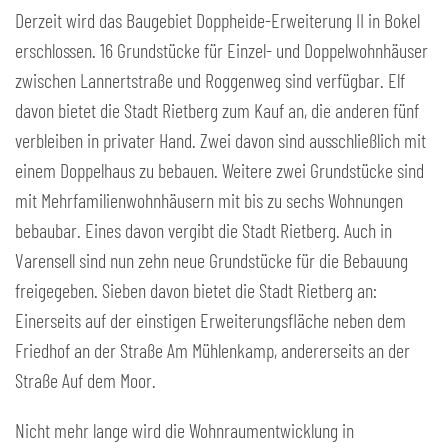
Derzeit wird das Baugebiet Doppheide-Erweiterung II in Bokel
erschlossen. 16 Grundstücke für Einzel- und Doppelwohnhäuser
zwischen Lannertstraße und Roggenweg sind verfügbar. Elf
davon bietet die Stadt Rietberg zum Kauf an, die anderen fünf
verbleiben in privater Hand. Zwei davon sind ausschließlich mit
einem Doppelhaus zu bebauen. Weitere zwei Grundstücke sind
mit Mehrfamilienwohnhäusern mit bis zu sechs Wohnungen
bebaubar. Eines davon vergibt die Stadt Rietberg. Auch in
Varensell sind nun zehn neue Grundstücke für die Bebauung
freigegeben. Sieben davon bietet die Stadt Rietberg an:
Einerseits auf der einstigen Erweiterungsfläche neben dem
Friedhof an der Straße Am Mühlenkamp, andererseits an der
Straße Auf dem Moor.
Nicht mehr lange wird die Wohnraumentwicklung in