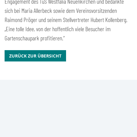
Engagement des TuS Westfalia Neuenkirchen und bedankte
sich bei Maria Allerbeck sowie dem Vereinsvorsitzenden
Raimond Pröger und seinem Stellvertreter Hubert Kollenberg.
„Eine tolle Idee, von der hoffentlich viele Besucher im
Gartenschaupark profitieren.“
ZURÜCK ZUR ÜBERSICHT