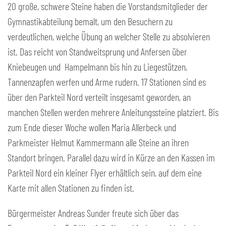
20 große, schwere Steine haben die Vorstandsmitglieder der
Gymnastikabteilung bemalt, um den Besuchern zu
verdeutlichen, welche Übung an welcher Stelle zu absolvieren
ist. Das reicht von Standweitsprung und Anfersen über
Kniebeugen und Hampelmann bis hin zu Liegestützen,
Tannenzapfen werfen und Arme rudern. 17 Stationen sind es
über den Parkteil Nord verteilt insgesamt geworden, an
manchen Stellen werden mehrere Anleitungssteine platziert. Bis
zum Ende dieser Woche wollen Maria Allerbeck und
Parkmeister Helmut Kammermann alle Steine an ihren
Standort bringen. Parallel dazu wird in Kürze an den Kassen im
Parkteil Nord ein kleiner Flyer erhältlich sein, auf dem eine
Karte mit allen Stationen zu finden ist.
Bürgermeister Andreas Sunder freute sich über das