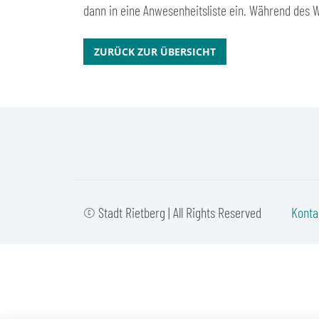
dann in eine Anwesenheitsliste ein. Während des 
ZURÜCK ZUR ÜBERSICHT
© Stadt Rietberg | All Rights Reserved
Konta