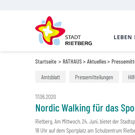
LEBEN 
Startseite
RATHAUS
Aktuelles
Pressemitt
Amtsblatt
Pressemitteilungen
Hil
17.06.2020
Nordic Walking für das Sp
Rietberg. Am Mittwoch, 24. Juni, bietet der Stadt
18 Uhr auf dem Sportplatz am Schulzentrum Rietbe