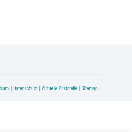
ssum
Datenschutz
Virtuelle Poststelle
Sitemap