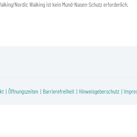
Walking/Nordic Walking ist kein Mund-Nasen-Schutz erforderlich.
kt
Öffnungszeiten
Barrierefreiheit
Hinweisgeberschutz
Impre