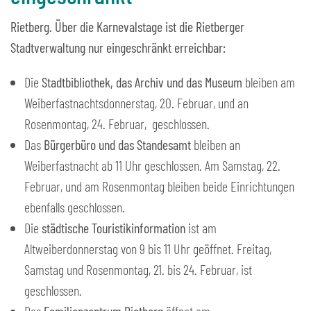
Rietberg. Über die Karnevalstage ist die Rietberger
Stadtverwaltung nur eingeschränkt erreichbar:
Die
Stadtbibliothek, das Archiv und das Museum
bleiben am
Weiberfastnachtsdonnerstag, 20. Februar, und an
Rosenmontag, 24. Februar, geschlossen.
Das
Bürgerbüro und das Standesamt
bleiben an
Weiberfastnacht ab 11 Uhr geschlossen. Am Samstag, 22.
Februar, und am Rosenmontag bleiben beide Einrichtungen
ebenfalls geschlossen.
Die
städtische Touristikinformation
ist am
Altweiberdonnerstag von 9 bis 11 Uhr geöffnet. Freitag,
Samstag und Rosenmontag, 21. bis 24. Februar, ist
geschlossen.