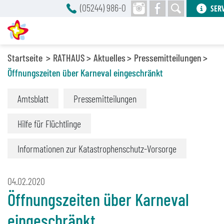
(05244) 986-0
SER
Startseite
RATHAUS
Aktuelles
Pressemitteilungen
Öffnungszeiten über Karneval eingeschränkt
Amtsblatt
Pressemitteilungen
Hilfe für Flüchtlinge
Informationen zur Katastrophenschutz-Vorsorge
04.02.2020
Öffnungszeiten über Karneval
eingeschränkt