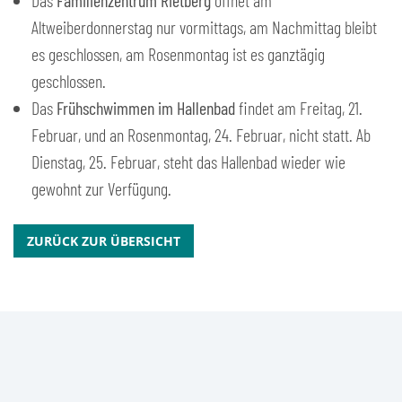
Das
Familienzentrum Rietberg
öffnet am
Altweiberdonnerstag nur vormittags, am Nachmittag bleibt
es geschlossen, am Rosenmontag ist es ganztägig
geschlossen.
Das
Frühschwimmen im Hallenbad
findet am Freitag, 21.
Februar, und an Rosenmontag, 24. Februar, nicht statt. Ab
Dienstag, 25. Februar, steht das Hallenbad wieder wie
gewohnt zur Verfügung.
ZURÜCK ZUR ÜBERSICHT