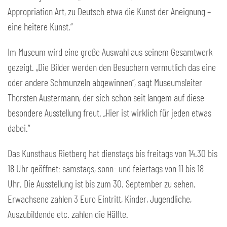
Appropriation Art, zu Deutsch etwa die Kunst der Aneignung –
eine heitere Kunst.“
Im Museum wird eine große Auswahl aus seinem Gesamtwerk
gezeigt. „Die Bilder werden den Besuchern vermutlich das eine
oder andere Schmunzeln abgewinnen“, sagt Museumsleiter
Thorsten Austermann, der sich schon seit langem auf diese
besondere Ausstellung freut. „Hier ist wirklich für jeden etwas
dabei.“
Das Kunsthaus Rietberg hat dienstags bis freitags von 14.30 bis
18 Uhr geöffnet; samstags, sonn- und feiertags von 11 bis 18
Uhr. Die Ausstellung ist bis zum 30. September zu sehen.
Erwachsene zahlen 3 Euro Eintritt, Kinder, Jugendliche,
Auszubildende etc. zahlen die Hälfte.