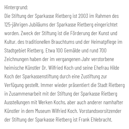
Hintergrund:
Die Stiftung der Sparkasse Rietberg ist 2003 im Rahmen des
125-jährigen Jubiläums der Sparkasse Rietberg eingerichtet
worden. Zweck der Stiftung ist die Förderung der Kunst und
Kultur, des traditionellen Brauchtums und der Heimatpflege im
Stadtgebiet Rietberg. Etwa 100 Gemälde und rund 700
Zeichnungen haben der im vergangenen Jahr verstorbene
heimische Künstler Dr. Wilfried Koch und seine Ehefrau Hilde
Koch der Sparkassenstiftung durch eine Zustiftung zur
Verfügung gestellt. Immer wieder präsentiert die Stadt Rietberg
in Zusammenarbeit mit der Stiftung der Sparkasse Rietberg
Ausstellungen mit Werken Kochs, aber auch anderer namhafter
Künstler in dem Museum Wilfried Koch. Vorstandsvorsitzender
der Stiftung der Sparkasse Rietberg ist Frank Ehlebracht.