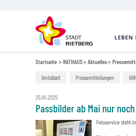
LEBEN 
Startseite
RATHAUS
Aktuelles
Pressemitt
Amtsblatt
Pressemitteilungen
Hil
25.04.2025
Passbilder ab Mai nur noch 
Fotoservice steht i