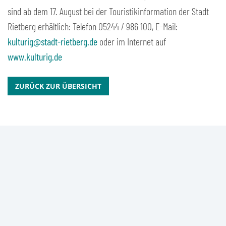
sind ab dem 17. August bei der Touristikinformation der Stadt
Rietberg erhältlich: Telefon 05244 / 986 100, E-Mail:
kulturig@stadt-rietberg.de
oder im Internet auf
www.kulturig.de
ZURÜCK ZUR ÜBERSICHT