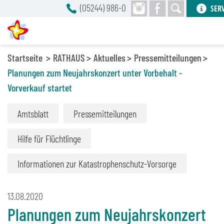
(05244) 986-0
SER
Startseite
RATHAUS
Aktuelles
Pressemitteilungen
Planungen zum Neujahrskonzert unter Vorbehalt -
Vorverkauf startet
Amtsblatt
Pressemitteilungen
Hilfe für Flüchtlinge
Informationen zur Katastrophenschutz-Vorsorge
13.08.2020
Planungen zum Neujahrskonzert