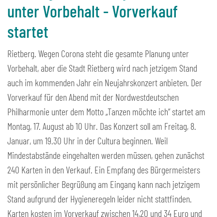
unter Vorbehalt - Vorverkauf
startet
Rietberg. Wegen Corona steht die gesamte Planung unter
Vorbehalt, aber die Stadt Rietberg wird nach jetzigem Stand
auch im kommenden Jahr ein Neujahrskonzert anbieten. Der
Vorverkauf für den Abend mit der Nordwestdeutschen
Philharmonie unter dem Motto „Tanzen möchte ich“ startet am
Montag, 17. August ab 10 Uhr. Das Konzert soll am Freitag, 8.
Januar, um 19.30 Uhr in der Cultura beginnen. Weil
Mindestabstände eingehalten werden müssen, gehen zunächst
240 Karten in den Verkauf. Ein Empfang des Bürgermeisters
mit persönlicher Begrüßung am Eingang kann nach jetzigem
Stand aufgrund der Hygieneregeln leider nicht stattfinden.
Karten kosten im Vorverkauf zwischen 14,20 und 34 Euro und