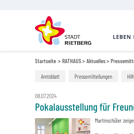
LEBEN 
Startseite
RATHAUS
Aktuelles
Pressemitt
Amtsblatt
Pressemitteilungen
Hil
08.07.2024
Pokalausstellung für Freun
Martinschüler zeige