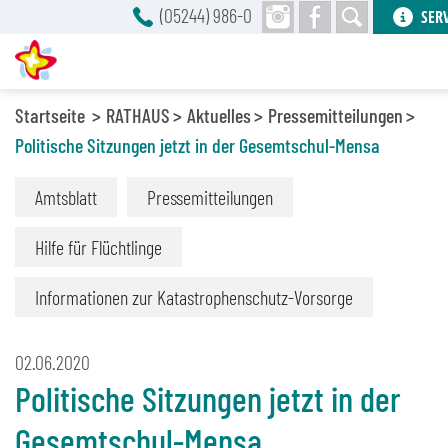
(05244) 986-0
SER
Startseite
RATHAUS
Aktuelles
Pressemitteilungen
Politische Sitzungen jetzt in der Gesemtschul-Mensa
Amtsblatt
Pressemitteilungen
Hilfe für Flüchtlinge
Informationen zur Katastrophenschutz-Vorsorge
02.06.2020
Politische Sitzungen jetzt in der
Gesemtschul-Mensa