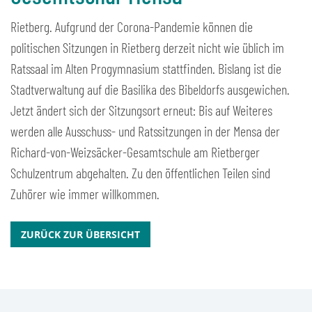
Rietberg. Aufgrund der Corona-Pandemie können die
politischen Sitzungen in Rietberg derzeit nicht wie üblich im
Ratssaal im Alten Progymnasium stattfinden. Bislang ist die
Stadtverwaltung auf die Basilika des Bibeldorfs ausgewichen.
Jetzt ändert sich der Sitzungsort erneut: Bis auf Weiteres
werden alle Ausschuss- und Ratssitzungen in der Mensa der
Richard-von-Weizsäcker-Gesamtschule am Rietberger
Schulzentrum abgehalten. Zu den öffentlichen Teilen sind
Zuhörer wie immer willkommen.
ZURÜCK ZUR ÜBERSICHT