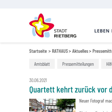
LEBEN 
Startseite
RATHAUS
Aktuelles
Pressemitt
Amtsblatt
Pressemitteilungen
Hil
30.06.2021
Quartett kehrt zurück vor 
Neuer Fotograf mac