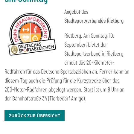
Angebot des
Stadtsportverbandes Rietberg
Rietberg. Am Sonntag, 10.
September, bietet der
Stadtsportverband in Rietberg
erneut das 20-Kilometer-
Radfahren für das Deutsche Sportabzeichen an. Ferner kann an
diesem Tag auch die Prüfung für die Kurzstrecke über das
200-Meter-Radfahren abgelegt werden. Start ist um 8 Uhr an
der Bahnhofstraße 34 (Tierbedarf Amigo).
ZURÜCK ZUR ÜBERSICHT