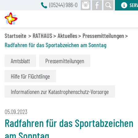
(05244) 986-0
SER
Startseite
RATHAUS
Aktuelles
Pressemitteilungen
Radfahren für das Sportabzeichen am Sonntag
Amtsblatt
Pressemitteilungen
Hilfe für Flüchtlinge
Informationen zur Katastrophenschutz-Vorsorge
05.09.2023
Radfahren für das Sportabzeichen
am Sonntag