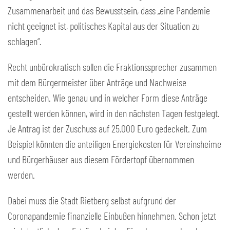
Zusammenarbeit und das Bewusstsein, dass „eine Pandemie
nicht geeignet ist, politisches Kapital aus der Situation zu
schlagen“.
Recht unbürokratisch sollen die Fraktionssprecher zusammen
mit dem Bürgermeister über Anträge und Nachweise
entscheiden. Wie genau und in welcher Form diese Anträge
gestellt werden können, wird in den nächsten Tagen festgelegt.
Je Antrag ist der Zuschuss auf 25.000 Euro gedeckelt. Zum
Beispiel könnten die anteiligen Energiekosten für Vereinsheime
und Bürgerhäuser aus diesem Fördertopf übernommen
werden.
Dabei muss die Stadt Rietberg selbst aufgrund der
Coronapandemie finanzielle Einbußen hinnehmen. Schon jetzt