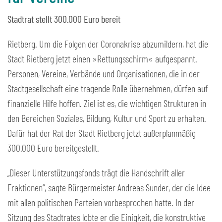
Stadtrat stellt 300.000 Euro bereit
Rietberg. Um die Folgen der Coronakrise abzumildern, hat die
Stadt Rietberg jetzt einen »Rettungsschirm« aufgespannt.
Personen, Vereine, Verbände und Organisationen, die in der
Stadtgesellschaft eine tragende Rolle übernehmen, dürfen auf
finanzielle Hilfe hoffen. Ziel ist es, die wichtigen Strukturen in
den Bereichen Soziales, Bildung, Kultur und Sport zu erhalten.
Dafür hat der Rat der Stadt Rietberg jetzt außerplanmäßig
300.000 Euro bereitgestellt.
„Dieser Unterstützungsfonds trägt die Handschrift aller
Fraktionen“, sagte Bürgermeister Andreas Sunder, der die Idee
mit allen politischen Parteien vorbesprochen hatte. In der
Sitzung des Stadtrates lobte er die Einigkeit, die konstruktive