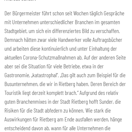
Der Bürgermeister führt schon seit Wochen täglich Gespräche
mit Unternehmen unterschiedlicher Branchen im gesamten
Stadtgebiet, um sich ein differenziertes Bild zu verschaffen.
Demnach hätten zwar viele Handwerker volle Auftragsbücher
und arbeiten diese kontinuierlich und unter Einhaltung der
aktuellen Corona-Schutzmaßnahmen ab. Auf der anderen Seite
aber sei die Situation für viele Betriebe, etwa in der
Gastronomie, „katastrophal“. „Das gilt auch zum Beispiel für die
Busunternehmen, die wir in Rietberg haben. Deren Bereich der
Touristik liegt derzeit komplett brach.“ Aufgrund des relativ
guten Branchenmixes in der Stadt Rietberg hofft Sunder, die
Risiken für die Stadt abfedern zu können. Wie stark die
Auswirkungen für Rietberg am Ende ausfallen werden, hänge
entscheidend davon ab, wann für alle Unternehmen die