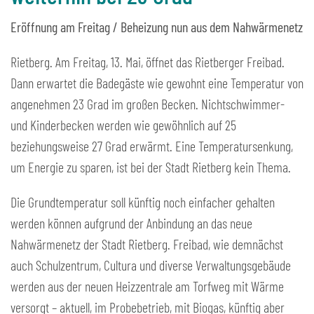
Eröffnung am Freitag / Beheizung nun aus dem Nahwärmenetz
Rietberg. Am Freitag, 13. Mai, öffnet das Rietberger Freibad.
Dann erwartet die Badegäste wie gewohnt eine Temperatur von
angenehmen 23 Grad im großen Becken. Nichtschwimmer-
und Kinderbecken werden wie gewöhnlich auf 25
beziehungsweise 27 Grad erwärmt. Eine Temperatursenkung,
um Energie zu sparen, ist bei der Stadt Rietberg kein Thema.
Die Grundtemperatur soll künftig noch einfacher gehalten
werden können aufgrund der Anbindung an das neue
Nahwärmenetz der Stadt Rietberg. Freibad, wie demnächst
auch Schulzentrum, Cultura und diverse Verwaltungsgebäude
werden aus der neuen Heizzentrale am Torfweg mit Wärme
versorgt – aktuell, im Probebetrieb, mit Biogas, künftig aber