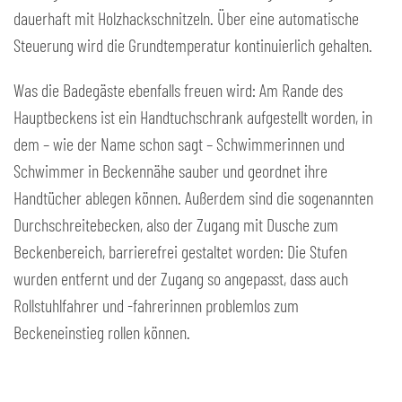
dauerhaft mit Holzhackschnitzeln. Über eine automatische
Steuerung wird die Grundtemperatur kontinuierlich gehalten.
Was die Badegäste ebenfalls freuen wird: Am Rande des
Hauptbeckens ist ein Handtuchschrank aufgestellt worden, in
dem – wie der Name schon sagt – Schwimmerinnen und
Schwimmer in Beckennähe sauber und geordnet ihre
Handtücher ablegen können. Außerdem sind die sogenannten
Durchschreitebecken, also der Zugang mit Dusche zum
Beckenbereich, barrierefrei gestaltet worden: Die Stufen
wurden entfernt und der Zugang so angepasst, dass auch
Rollstuhlfahrer und -fahrerinnen problemlos zum
Beckeneinstieg rollen können.