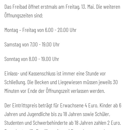
Das Freibad öffnet erstmals am Freitag, 13. Mai. Die weiteren
Öffnungszeiten sind:
Montag – Freitag von 6.00 - 20.00 Uhr
Samstag von 7.00 - 19.00 Uhr
Sonntag von 8.00 - 19.00 Uhr
Einlass- und Kassenschluss ist immer eine Stunde vor
Schließung. Die Becken und Liegewiesen müssen jeweils 30
Minuten vor Ende der Öffnungszeit verlassen werden.
Der Eintrittspreis beträgt für Erwachsene 4 Euro. Kinder ab 6
Jahren und Jugendliche bis zu 18 Jahren sowie Schüler,
Studenten und Schwerbehinderte ab 18 Jahren zahlen 2 Euro.