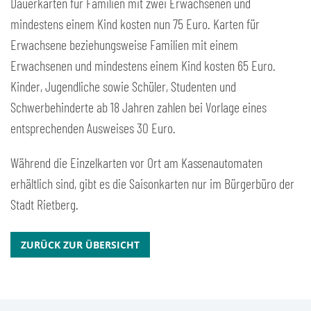
Dauerkarten für Familien mit zwei Erwachsenen und
mindestens einem Kind kosten nun 75 Euro. Karten für
Erwachsene beziehungsweise Familien mit einem
Erwachsenen und mindestens einem Kind kosten 65 Euro.
Kinder, Jugendliche sowie Schüler, Studenten und
Schwerbehinderte ab 18 Jahren zahlen bei Vorlage eines
entsprechenden Ausweises 30 Euro.
Während die Einzelkarten vor Ort am Kassenautomaten
erhältlich sind, gibt es die Saisonkarten nur im Bürgerbüro der
Stadt Rietberg.
ZURÜCK ZUR ÜBERSICHT