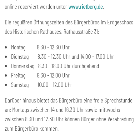
online reserviert werden unter
www.rietberg.de
.
Die regulären Öffnungszeiten des Bürgerbüros im Erdgeschoss
des Historischen Rathauses, Rathausstraße 31:
Montag 8.30 - 12.30 Uhr
Dienstag 8.30 - 12.30 Uhr und 14.00 - 17.00 Uhr
Donnerstag 8.30 - 18.00 Uhr durchgehend
Freitag 8.30 - 12.00 Uhr
Samstag 10.00 - 12.00 Uhr
Darüber hinaus bietet das Bürgerbüro eine freie Sprechstunde
an: Montags zwischen 14 und 16.30 Uhr sowie mittwochs
zwischen 8.30 und 12.30 Uhr können Bürger ohne Verabredung
zum Bürgerbüro kommen.