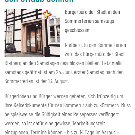
Bürgerbüro der Stadt in den
Sommerferien samstags
geschlossen
Rietberg. In den Sommerferien
wird das Bürgerbüro der Stadt
Rietberg an den Samstagen geschlossen bleiben. Letztmalig
samstags geöffnet ist am 25. Juni, erster Samstag nach den
Sommerferien ist der 13. August.
Bürgerinnen und Bürger werden gebeten, sich frühzeitig um
ihre Reisedokumente für den Sommerurlaub zu kümmern. Muss
beispielsweise die Gültigkeit eines Reisepasses verlängert
werden, so ist dafür eine gewisse Bearbeitungszeit
einzuplanen. Termine können – bis zu 14 Tage im Voraus –