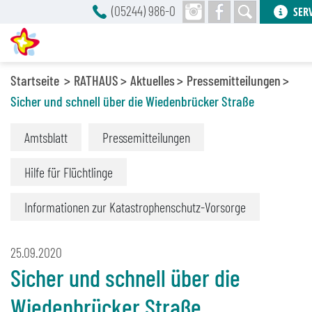
(05244) 986-0
SER
Startseite
RATHAUS
Aktuelles
Pressemitteilungen
Sicher und schnell über die Wiedenbrücker Straße
Amtsblatt
Pressemitteilungen
Hilfe für Flüchtlinge
Informationen zur Katastrophenschutz-Vorsorge
25.09.2020
Sicher und schnell über die
Wiedenbrücker Straße