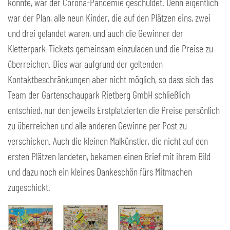
konnte, war der Corona-Pandemie geschuldet. Denn eigentlich
war der Plan, alle neun Kinder, die auf den Plätzen eins, zwei
und drei gelandet waren, und auch die Gewinner der
Kletterpark-Tickets gemeinsam einzuladen und die Preise zu
überreichen. Dies war aufgrund der geltenden
Kontaktbeschränkungen aber nicht möglich, so dass sich das
Team der Gartenschaupark Rietberg GmbH schließlich
entschied, nur den jeweils Erstplatzierten die Preise persönlich
zu überreichen und alle anderen Gewinne per Post zu
verschicken. Auch die kleinen Malkünstler, die nicht auf den
ersten Plätzen landeten, bekamen einen Brief mit ihrem Bild
und dazu noch ein kleines Dankeschön fürs Mitmachen
zugeschickt.