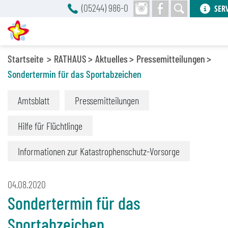
(05244) 986-0
SER
Startseite
RATHAUS
Aktuelles
Pressemitteilungen
Sondertermin für das Sportabzeichen
Amtsblatt
Pressemitteilungen
Hilfe für Flüchtlinge
Informationen zur Katastrophenschutz-Vorsorge
04.08.2020
Sondertermin für das
Sportabzeichen