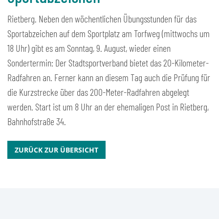
Rietberg. Neben den wöchentlichen Übungsstunden für das
Sportabzeichen auf dem Sportplatz am Torfweg (mittwochs um
18 Uhr) gibt es am Sonntag, 9. August, wieder einen
Sondertermin: Der Stadtsportverband bietet das 20-Kilometer-
Radfahren an. Ferner kann an diesem Tag auch die Prüfung für
die Kurzstrecke über das 200-Meter-Radfahren abgelegt
werden. Start ist um 8 Uhr an der ehemaligen Post in Rietberg,
Bahnhofstraße 34.
ZURÜCK ZUR ÜBERSICHT