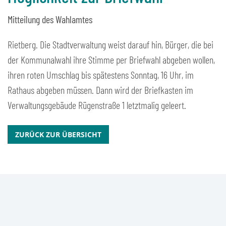
Mitteilung des Wahlamtes
Rietberg. Die Stadtverwaltung weist darauf hin, Bürger, die bei
der Kommunalwahl ihre Stimme per Briefwahl abgeben wollen,
ihren roten Umschlag bis spätestens Sonntag, 16 Uhr, im
Rathaus abgeben müssen. Dann wird der Briefkasten im
Verwaltungsgebäude Rügenstraße 1 letztmalig geleert.
ZURÜCK ZUR ÜBERSICHT