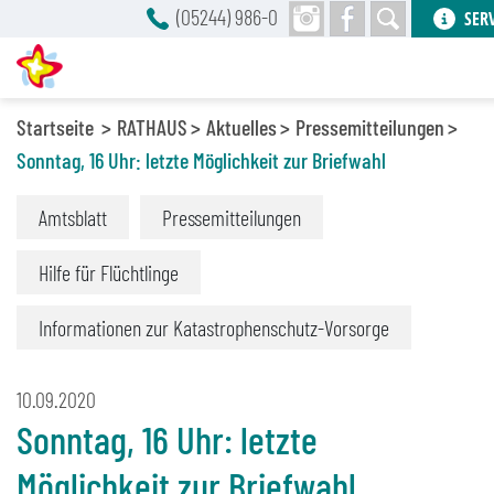
(05244) 986-0
SER
Startseite
RATHAUS
Aktuelles
Pressemitteilungen
Sonntag, 16 Uhr: letzte Möglichkeit zur Briefwahl
Amtsblatt
Pressemitteilungen
Hilfe für Flüchtlinge
Informationen zur Katastrophenschutz-Vorsorge
10.09.2020
Sonntag, 16 Uhr: letzte
Möglichkeit zur Briefwahl