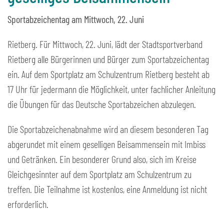
Sportabzeichentag am Mittwoch, 22. Juni
Rietberg. Für Mittwoch, 22. Juni, lädt der Stadtsportverband
Rietberg alle Bürgerinnen und Bürger zum Sportabzeichentag
ein. Auf dem Sportplatz am Schulzentrum Rietberg besteht ab
17 Uhr für jedermann die Möglichkeit, unter fachlicher Anleitung
die Übungen für das Deutsche Sportabzeichen abzulegen.
Die Sportabzeichenabnahme wird an diesem besonderen Tag
abgerundet mit einem geselligen Beisammensein mit Imbiss
und Getränken. Ein besonderer Grund also, sich im Kreise
Gleichgesinnter auf dem Sportplatz am Schulzentrum zu
treffen. Die Teilnahme ist kostenlos, eine Anmeldung ist nicht
erforderlich.