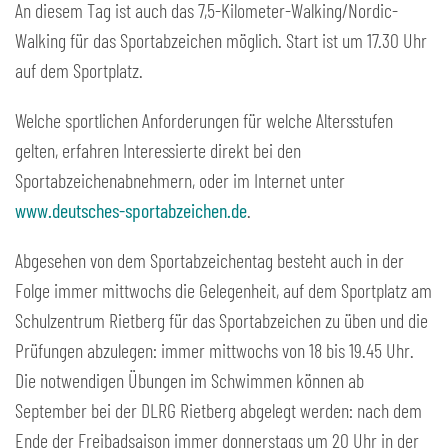
An diesem Tag ist auch das 7,5-Kilometer-Walking/Nordic-
Walking für das Sportabzeichen möglich. Start ist um 17.30 Uhr
auf dem Sportplatz.
Welche sportlichen Anforderungen für welche Altersstufen
gelten, erfahren Interessierte direkt bei den
Sportabzeichenabnehmern, oder im Internet unter
www.deutsches-sportabzeichen.de
.
Abgesehen von dem Sportabzeichentag besteht auch in der
Folge immer mittwochs die Gelegenheit, auf dem Sportplatz am
Schulzentrum Rietberg für das Sportabzeichen zu üben und die
Prüfungen abzulegen: immer mittwochs von 18 bis 19.45 Uhr.
Die notwendigen Übungen im Schwimmen können ab
September bei der DLRG Rietberg abgelegt werden: nach dem
Ende der Freibadsaison immer donnerstags um 20 Uhr in der