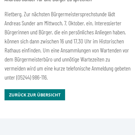
Rietberg. Zur nächsten Bürgermeistersprechstunde lädt
Andreas Sunder am Mittwoch, 7. Oktober, ein. Interessierter
Bürgerinnen und Bürger, die ein persönliches Anliegen haben,
können sich dann zwischen 16 und 17.30 Uhr im Historischen
Rathaus einfinden. Um eine Ansammlungen von Wartenden vor
dem Bürgermeisterbüro und unnötige Wartezeiten zu
vermeiden wird um eine kurze telefonische Anmeldung gebeten
unter (05244) 986-116.
ZURÜCK ZUR ÜBERSICHT