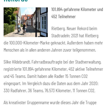
101.894 gefahrene Kilometer und
452 Teilnehmer
Rietberg. Neuer Rekord beim
Stadtradeln: 2021 hat Rietberg
die 100.000-Kilometer-Marke geknackt. Außerdem haben mehr
Menschen als in allen anderen Jahren zuvor teilgenommen.
Silke Hildebrandt, Fahrradbeauftragte bei der Stadtverwaltung,
registrierte 101.894 gefahrene Kilometer, 452 aktive Teilnehmer
und 45 Teams. Damit haben alle Radler 15 Tonnen CO2
eingespart. Im Vergleich dazu die Daten aus dem Jahr 2020:
330 Radfahrer, 36 Teams, 76.573 Kilometer, 11 Tonnen CO2.
Als kreativster Gruppenname wurde dieses Jahr die Truppe