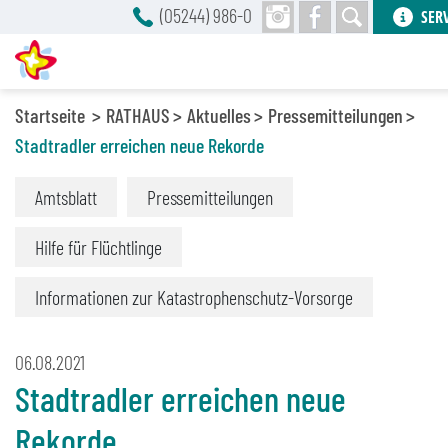
(05244) 986-0
SER
Startseite
RATHAUS
Aktuelles
Pressemitteilungen
Stadtradler erreichen neue Rekorde
Amtsblatt
Pressemitteilungen
Hilfe für Flüchtlinge
Informationen zur Katastrophenschutz-Vorsorge
06.08.2021
Stadtradler erreichen neue
Rekorde