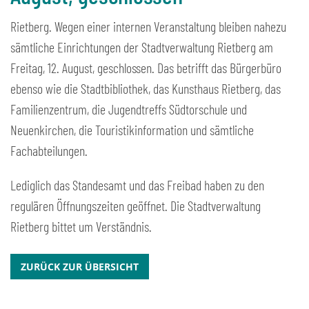
Rietberg. Wegen einer internen Veranstaltung bleiben nahezu
sämtliche Einrichtungen der Stadtverwaltung Rietberg am
Freitag, 12. August, geschlossen. Das betrifft das Bürgerbüro
ebenso wie die Stadtbibliothek, das Kunsthaus Rietberg, das
Familienzentrum, die Jugendtreffs Südtorschule und
Neuenkirchen, die Touristikinformation und sämtliche
Fachabteilungen.
Lediglich das Standesamt und das Freibad haben zu den
regulären Öffnungszeiten geöffnet. Die Stadtverwaltung
Rietberg bittet um Verständnis.
ZURÜCK ZUR ÜBERSICHT