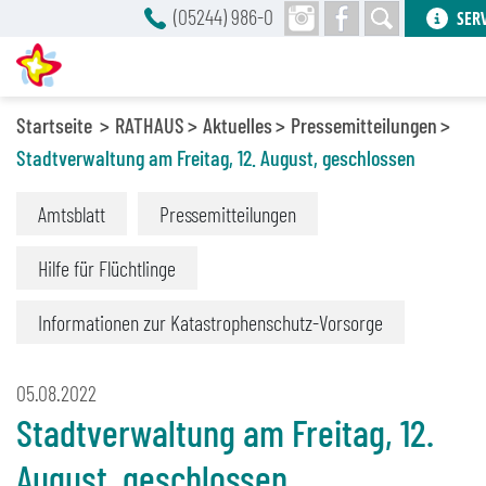
(05244) 986-0
SER
Startseite
RATHAUS
Aktuelles
Pressemitteilungen
Stadtverwaltung am Freitag, 12. August, geschlossen
Amtsblatt
Pressemitteilungen
Hilfe für Flüchtlinge
Informationen zur Katastrophenschutz-Vorsorge
05.08.2022
Stadtverwaltung am Freitag, 12.
August, geschlossen