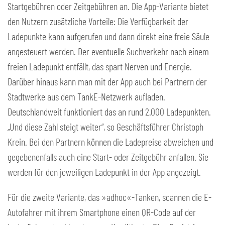
Startgebühren oder Zeitgebühren an. Die App-Variante bietet
den Nutzern zusätzliche Vorteile: Die Verfügbarkeit der
Ladepunkte kann aufgerufen und dann direkt eine freie Säule
angesteuert werden. Der eventuelle Suchverkehr nach einem
freien Ladepunkt entfällt, das spart Nerven und Energie.
Darüber hinaus kann man mit der App auch bei Partnern der
Stadtwerke aus dem TankE-Netzwerk aufladen.
Deutschlandweit funktioniert das an rund 2.000 Ladepunkten.
„Und diese Zahl steigt weiter“, so Geschäftsführer Christoph
Krein. Bei den Partnern können die Ladepreise abweichen und
gegebenenfalls auch eine Start- oder Zeitgebühr anfallen. Sie
werden für den jeweiligen Ladepunkt in der App angezeigt.
Für die zweite Variante, das »adhoc«-Tanken, scannen die E-
Autofahrer mit ihrem Smartphone einen QR-Code auf der