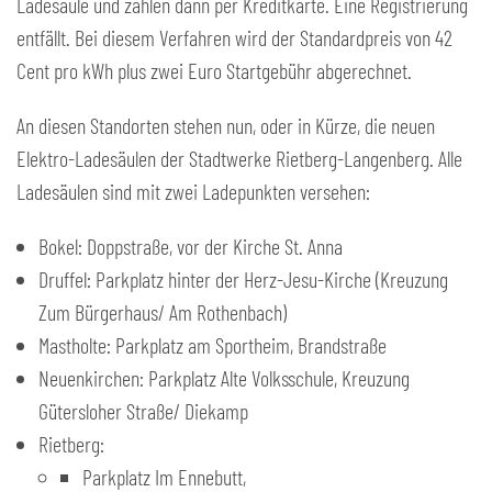
Ladesäule und zahlen dann per Kreditkarte. Eine Registrierung
entfällt. Bei diesem Verfahren wird der Standardpreis von 42
Cent pro kWh plus zwei Euro Startgebühr abgerechnet.
An diesen Standorten stehen nun, oder in Kürze, die neuen
Elektro-Ladesäulen der Stadtwerke Rietberg-Langenberg. Alle
Ladesäulen sind mit zwei Ladepunkten versehen:
Bokel: Doppstraße, vor der Kirche St. Anna
Druffel: Parkplatz hinter der Herz-Jesu-Kirche (Kreuzung
Zum Bürgerhaus/ Am Rothenbach)
Mastholte: Parkplatz am Sportheim, Brandstraße
Neuenkirchen: Parkplatz Alte Volksschule, Kreuzung
Gütersloher Straße/ Diekamp
Rietberg:
Parkplatz Im Ennebutt,