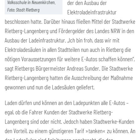
der den Ausbau der
Volksschule in Neuenkirchen.
Foto: Stadt Rietberg
Elektroladeinfrastruktur
beschlossen hatte. Darüber hinaus fließen Mittel der Stadtwerke
Rietberg-Langenberg und Fördergelder des Landes NRW in den
Ausbau der Ladeinfrastruktur. „Ich bin froh, dass wir mit
Elektroladesäulen in allen Stadtteilen nun auch in Rietberg die
nötigen Voraussetzungen für weitere E-Autos schaffen können“,
sagt Rietbergs Bürgermeister Andreas Sunder. Die Stadtwerke
Rietberg-Langenberg hatten die Ausschreibung der Maßnahme
gewonnen und nun die Ladesäulen geliefert.
Laden dürfen und können an den Ladepunkten alle E-Autos –
egal, ob die Fahrer Kunden der Stadtwerke Rietberg-
Langenberg sind oder nicht. Jedoch haben Stadtwerke-Kunden
den Vorteil, zu einem günstigeren Tarif »tanken« zu können. An