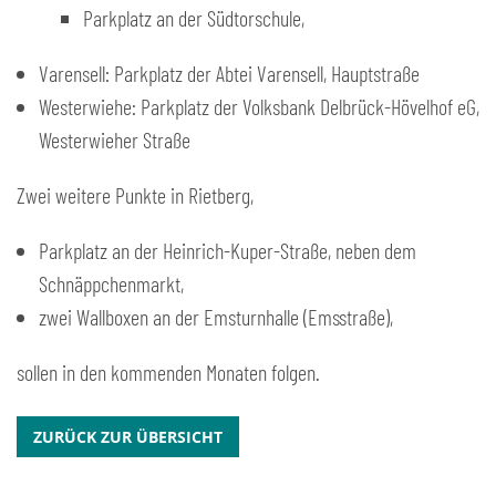
Parkplatz an der Südtorschule,
Varensell: Parkplatz der Abtei Varensell, Hauptstraße
Westerwiehe: Parkplatz der Volksbank Delbrück-Hövelhof eG,
Westerwieher Straße
Zwei weitere Punkte in Rietberg,
Parkplatz an der Heinrich-Kuper-Straße, neben dem
Schnäppchenmarkt,
zwei Wallboxen an der Emsturnhalle (Emsstraße),
sollen in den kommenden Monaten folgen.
ZURÜCK ZUR ÜBERSICHT