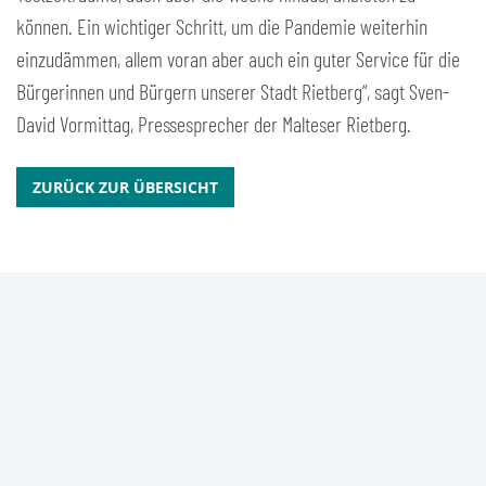
können. Ein wichtiger Schritt, um die Pandemie weiterhin
einzudämmen, allem voran aber auch ein guter Service für die
Bürgerinnen und Bürgern unserer Stadt Rietberg“, sagt Sven-
David Vormittag, Pressesprecher der Malteser Rietberg.
ZURÜCK ZUR ÜBERSICHT