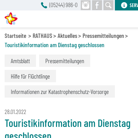
(05244) 986-0
SER
Startseite
RATHAUS
Aktuelles
Pressemitteilungen
Touristikinformation am Dienstag geschlossen
Amtsblatt
Pressemitteilungen
Hilfe für Flüchtlinge
Informationen zur Katastrophenschutz-Vorsorge
28.01.2022
Touristikinformation am Dienstag
geschlossen