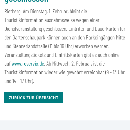
Rietberg. Am Dienstag, 1. Februar, bleibt die
Touristikinformation ausnahmsweise wegen einer
Dienstveranstaltung geschlossen. Eintritts- und Dauerkarten für
den Gartenschaupark können auch an den Parkeingängen Mitte
und Stennerlandstraße (11 bis 16 Uhr) erworben werden.
Veranstaltungstickets und Eintrittskarten gibt es auch online
auf
www.reservix.de
. Ab Mittwoch, 2. Februar, ist die
Touristikinformation wieder wie gewohnt erreichbar (9 - 13 Uhr
und 14 - 17 Uhr).
ZURÜCK ZUR ÜBERSICHT