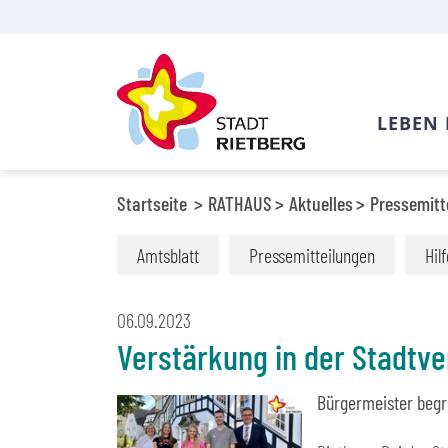
LEBEN 
Startseite
RATHAUS
Aktuelles
Pressemitt
Amtsblatt
Pressemitteilungen
Hil
06.09.2023
Verstärkung in der Stadtv
Bürgermeister begr