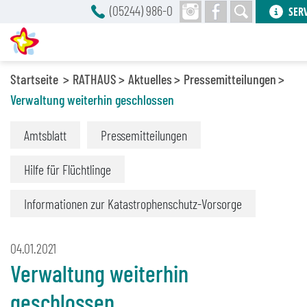
(05244) 986-0
SER
Startseite
RATHAUS
Aktuelles
Pressemitteilungen
Verwaltung weiterhin geschlossen
Amtsblatt
Pressemitteilungen
Hilfe für Flüchtlinge
Informationen zur Katastrophenschutz-Vorsorge
04.01.2021
Verwaltung weiterhin
geschlossen