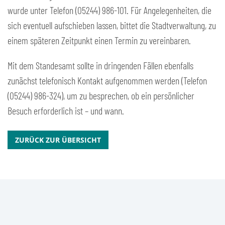
wurde unter Telefon (05244) 986-101. Für Angelegenheiten, die
sich eventuell aufschieben lassen, bittet die Stadtverwaltung, zu
einem späteren Zeitpunkt einen Termin zu vereinbaren.
Mit dem Standesamt sollte in dringenden Fällen ebenfalls
zunächst telefonisch Kontakt aufgenommen werden (Telefon
(05244) 986-324), um zu besprechen, ob ein persönlicher
Besuch erforderlich ist – und wann.
ZURÜCK ZUR ÜBERSICHT