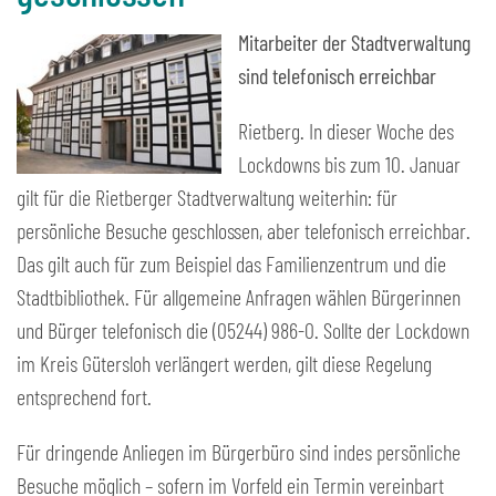
Mitarbeiter der Stadtverwaltung
sind telefonisch erreichbar
Rietberg. In dieser Woche des
Lockdowns bis zum 10. Januar
gilt für die Rietberger Stadtverwaltung weiterhin: für
persönliche Besuche geschlossen, aber telefonisch erreichbar.
Das gilt auch für zum Beispiel das Familienzentrum und die
Stadtbibliothek. Für allgemeine Anfragen wählen Bürgerinnen
und Bürger telefonisch die (05244) 986-0. Sollte der Lockdown
im Kreis Gütersloh verlängert werden, gilt diese Regelung
entsprechend fort.
Für dringende Anliegen im Bürgerbüro sind indes persönliche
Besuche möglich – sofern im Vorfeld ein Termin vereinbart